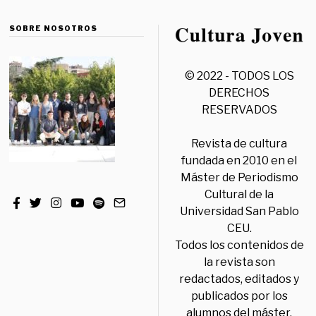
SOBRE NOSOTROS
© 2022 - TODOS LOS
DERECHOS
RESERVADOS
Revista de cultura
fundada en 2010 en el
Máster de Periodismo
Cultural de la
Universidad San Pablo
CEU.
Todos los contenidos de
la revista son
redactados, editados y
publicados por los
alumnos del máster,