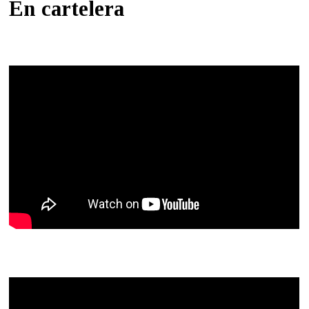
En cartelera