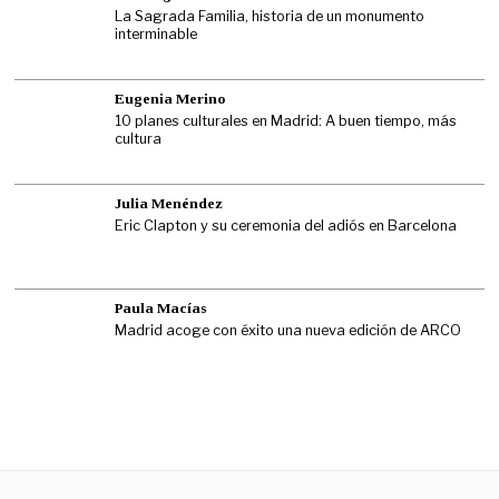
La Sagrada Familia, historia de un monumento
interminable
Eugenia Merino
10 planes culturales en Madrid: A buen tiempo, más
cultura
Julia Menéndez
Eric Clapton y su ceremonia del adiós en Barcelona
Paula Macías
Madrid acoge con éxito una nueva edición de ARCO