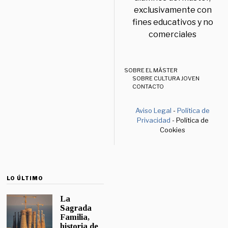
exclusivamente con
fines educativos y no
comerciales
SOBRE EL MÁSTER
SOBRE CULTURA JOVEN
CONTACTO
Aviso Legal
-
Política de
Privacidad
- Política de
Cookies
LO ÚLTIMO
La
Sagrada
Familia,
historia de