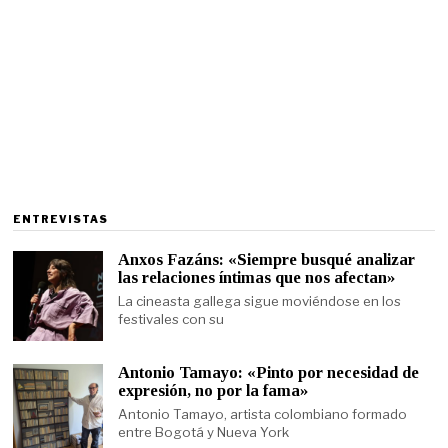
ENTREVISTAS
Anxos Fazáns: «Siempre busqué analizar
las relaciones íntimas que nos afectan»
La cineasta gallega sigue moviéndose en los
festivales con su
Antonio Tamayo: «Pinto por necesidad de
expresión, no por la fama»
Antonio Tamayo, artista colombiano formado
entre Bogotá y Nueva York