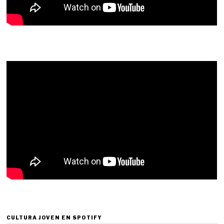
CULTURA JOVEN EN SPOTIFY