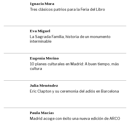
Ignacio Mora
Tres clásicos patrios para la Feria del Libro
Eva Miguel
La Sagrada Familia, historia de un monumento
interminable
Eugenia Merino
10 planes culturales en Madrid: A buen tiempo, más
cultura
Julia Menéndez
Eric Clapton y su ceremonia del adiós en Barcelona
Paula Macías
Madrid acoge con éxito una nueva edición de ARCO