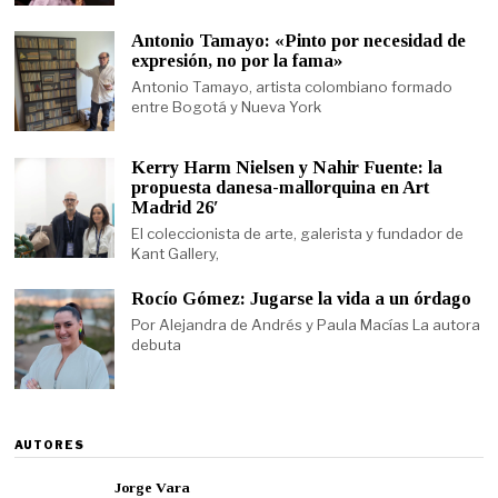
Antonio Tamayo: «Pinto por necesidad de
expresión, no por la fama»
Antonio Tamayo, artista colombiano formado
entre Bogotá y Nueva York
Kerry Harm Nielsen y Nahir Fuente: la
propuesta danesa-mallorquina en Art
Madrid 26′
El coleccionista de arte, galerista y fundador de
Kant Gallery,
Rocío Gómez: Jugarse la vida a un órdago
Por Alejandra de Andrés y Paula Macías La autora
debuta
AUTORES
Jorge Vara