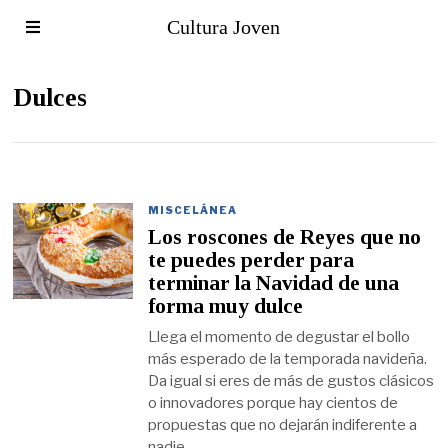
Cultura Joven
Dulces
MISCELÁNEA
Los roscones de Reyes que no
te puedes perder para
terminar la Navidad de una
forma muy dulce
Llega el momento de degustar el bollo
más esperado de la temporada navideña.
Da igual si eres de más de gustos clásicos
o innovadores porque hay cientos de
propuestas que no dejarán indiferente a
nadie