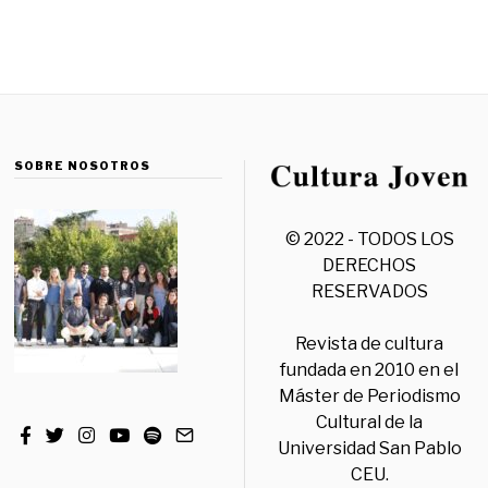
SOBRE NOSOTROS
© 2022 - TODOS LOS
DERECHOS
RESERVADOS
Revista de cultura
fundada en 2010 en el
Máster de Periodismo
Cultural de la
Universidad San Pablo
CEU.