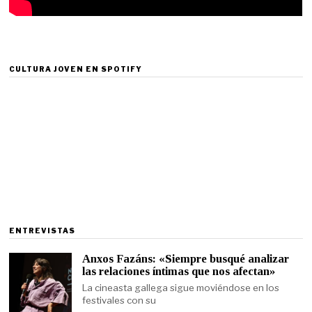
CULTURA JOVEN EN SPOTIFY
ENTREVISTAS
Anxos Fazáns: «Siempre busqué analizar
las relaciones íntimas que nos afectan»
La cineasta gallega sigue moviéndose en los
festivales con su