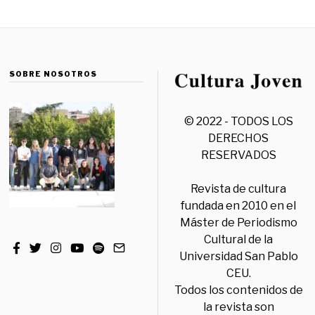
SOBRE NOSOTROS
© 2022 - TODOS LOS
DERECHOS
RESERVADOS
Revista de cultura
fundada en 2010 en el
Máster de Periodismo
Cultural de la
Universidad San Pablo
CEU.
Todos los contenidos de
la revista son