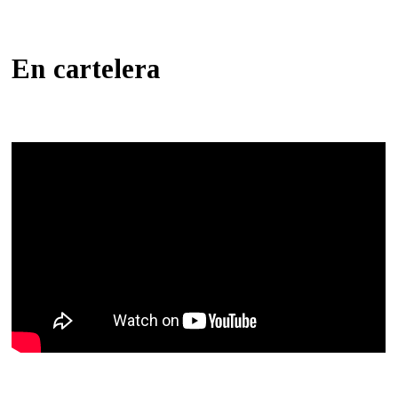
En cartelera