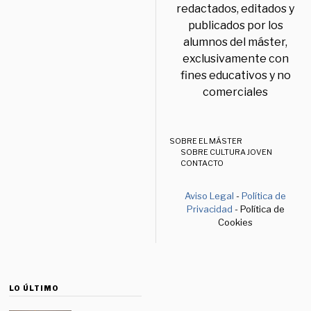
redactados, editados y
publicados por los
alumnos del máster,
exclusivamente con
fines educativos y no
comerciales
SOBRE EL MÁSTER
SOBRE CULTURA JOVEN
CONTACTO
Aviso Legal
-
Política de
Privacidad
- Política de
Cookies
LO ÚLTIMO