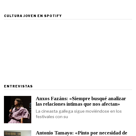
CULTURA JOVEN EN SPOTIFY
ENTREVISTAS
Anxos Fazáns: «Siempre busqué analizar
las relaciones íntimas que nos afectan»
La cineasta gallega sigue moviéndose en los
festivales con su
Antonio Tamayo: «Pinto por necesidad de