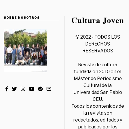
SOBRE NOSOTROS
© 2022 - TODOS LOS
DERECHOS
RESERVADOS
Revista de cultura
fundada en 2010 en el
Máster de Periodismo
Cultural de la
Universidad San Pablo
CEU.
Todos los contenidos de
la revista son
redactados, editados y
publicados por los