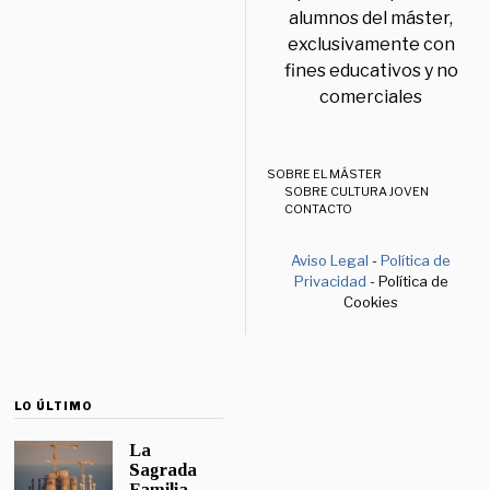
alumnos del máster,
exclusivamente con
fines educativos y no
comerciales
SOBRE EL MÁSTER
SOBRE CULTURA JOVEN
CONTACTO
Aviso Legal
-
Política de
Privacidad
- Política de
Cookies
LO ÚLTIMO
La
Sagrada
Familia,