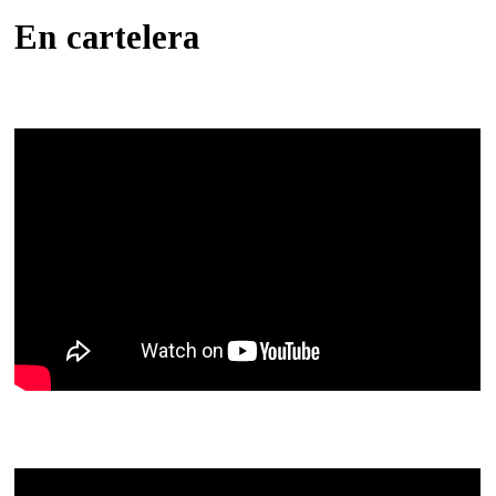
En cartelera