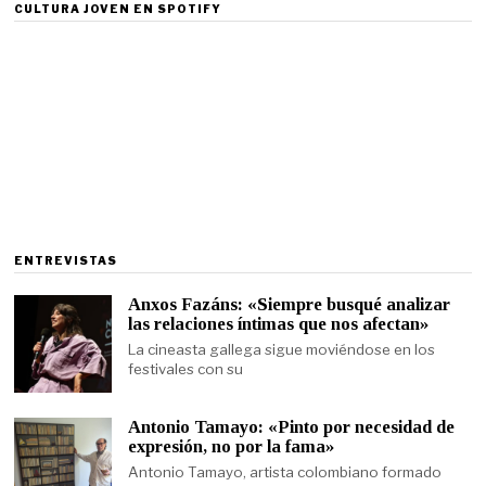
CULTURA JOVEN EN SPOTIFY
ENTREVISTAS
Anxos Fazáns: «Siempre busqué analizar
las relaciones íntimas que nos afectan»
La cineasta gallega sigue moviéndose en los
festivales con su
Antonio Tamayo: «Pinto por necesidad de
expresión, no por la fama»
Antonio Tamayo, artista colombiano formado