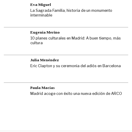
Eva Miguel
La Sagrada Familia, historia de un monumento
interminable
Eugenia Merino
10 planes culturales en Madrid: A buen tiempo, más
cultura
Julia Menéndez
Eric Clapton y su ceremonia del adiós en Barcelona
Paula Macías
Madrid acoge con éxito una nueva edición de ARCO