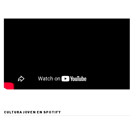
CULTURA JOVEN EN SPOTIFY