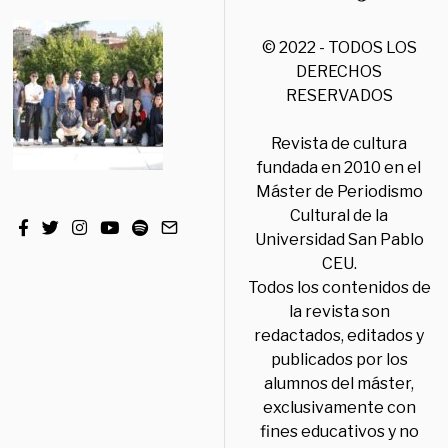
© 2022 - TODOS LOS
DERECHOS
RESERVADOS
Revista de cultura
fundada en 2010 en el
Máster de Periodismo
Cultural de la
Universidad San Pablo
CEU.
Todos los contenidos de
la revista son
redactados, editados y
publicados por los
alumnos del máster,
exclusivamente con
fines educativos y no