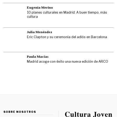
Eugenia Merino
10 planes culturales en Madrid: A buen tiempo, más
cultura
Julia Menéndez
Eric Clapton y su ceremonia del adiós en Barcelona
Paula Macías
Madrid acoge con éxito una nueva edición de ARCO
SOBRE NOSOTROS