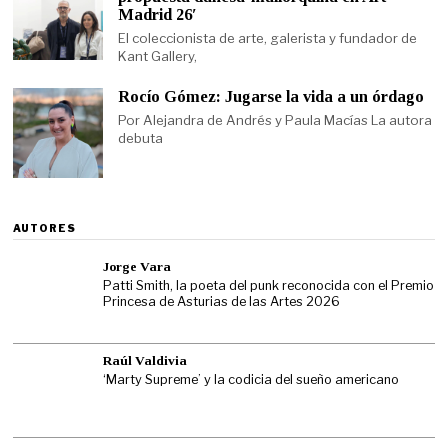
Madrid 26′
El coleccionista de arte, galerista y fundador de
Kant Gallery,
Rocío Gómez: Jugarse la vida a un órdago
Por Alejandra de Andrés y Paula Macías La autora
debuta
AUTORES
Jorge Vara
Patti Smith, la poeta del punk reconocida con el Premio
Princesa de Asturias de las Artes 2026
Raúl Valdivia
‘Marty Supreme’ y la codicia del sueño americano