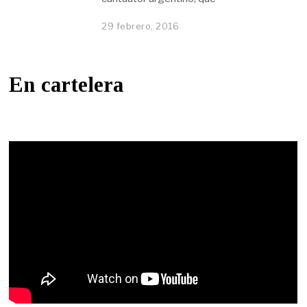
29 febrero, 2016
En cartelera