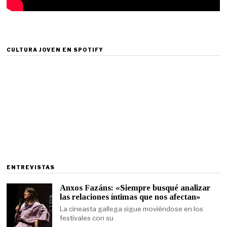
CULTURA JOVEN EN SPOTIFY
ENTREVISTAS
Anxos Fazáns: «Siempre busqué analizar
las relaciones íntimas que nos afectan»
La cineasta gallega sigue moviéndose en los
festivales con su