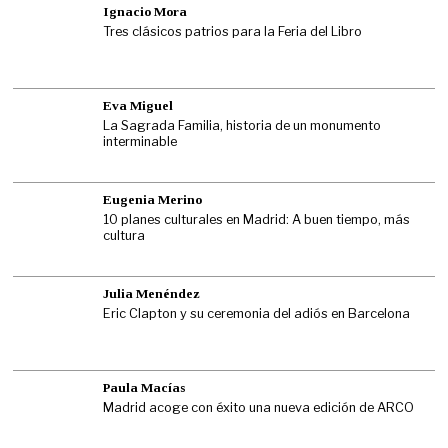
Ignacio Mora
Tres clásicos patrios para la Feria del Libro
Eva Miguel
La Sagrada Familia, historia de un monumento
interminable
Eugenia Merino
10 planes culturales en Madrid: A buen tiempo, más
cultura
Julia Menéndez
Eric Clapton y su ceremonia del adiós en Barcelona
Paula Macías
Madrid acoge con éxito una nueva edición de ARCO