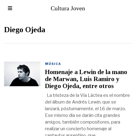
Cultura Joven
Diego Ojeda
MÚSICA
Homenaje a Lewin de la mano
de Marwan, Luis Ramiro y
Diego Ojeda, entre otros
La tristeza de la Vía Láctea es el nombre
del álbum de Andrés Lewin, que se
lanzará, póstumamente, el 16 de marzo.
Ese mismo día se darán cita grandes
amigos, también compositores, para
realizar un concierto homenaje al
cantautor argentino, que