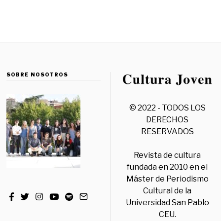
SOBRE NOSOTROS
© 2022 - TODOS LOS
DERECHOS
RESERVADOS
Revista de cultura
fundada en 2010 en el
Máster de Periodismo
Cultural de la
Universidad San Pablo
CEU.