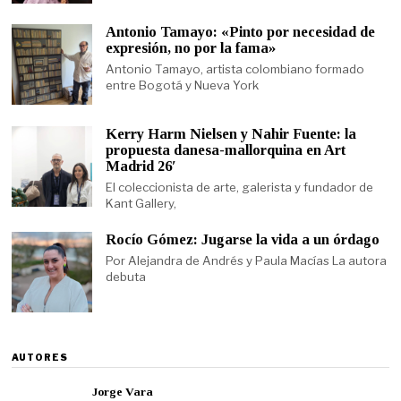
Antonio Tamayo: «Pinto por necesidad de
expresión, no por la fama»
Antonio Tamayo, artista colombiano formado
entre Bogotá y Nueva York
Kerry Harm Nielsen y Nahir Fuente: la
propuesta danesa-mallorquina en Art
Madrid 26′
El coleccionista de arte, galerista y fundador de
Kant Gallery,
Rocío Gómez: Jugarse la vida a un órdago
Por Alejandra de Andrés y Paula Macías La autora
debuta
AUTORES
Jorge Vara