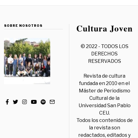
SOBRE NOSOTROS
© 2022 - TODOS LOS
DERECHOS
RESERVADOS
Revista de cultura
fundada en 2010 en el
Máster de Periodismo
Cultural de la
Universidad San Pablo
CEU.
Todos los contenidos de
la revista son
redactados, editados y