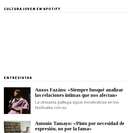
CULTURA JOVEN EN SPOTIFY
ENTREVISTAS
Anxos Fazáns: «Siempre busqué analizar
las relaciones íntimas que nos afectan»
La cineasta gallega sigue moviéndose en los
festivales con su
Antonio Tamayo: «Pinto por necesidad de
expresión, no por la fama»