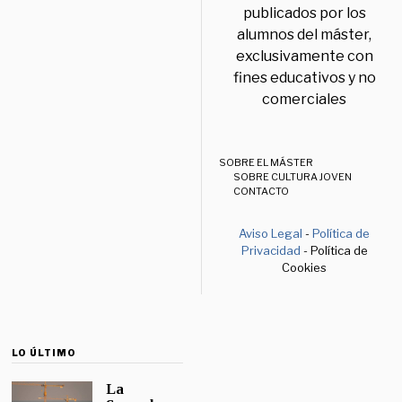
publicados por los
alumnos del máster,
exclusivamente con
fines educativos y no
comerciales
SOBRE EL MÁSTER
SOBRE CULTURA JOVEN
CONTACTO
Aviso Legal
-
Política de
Privacidad
- Política de
Cookies
LO ÚLTIMO
La