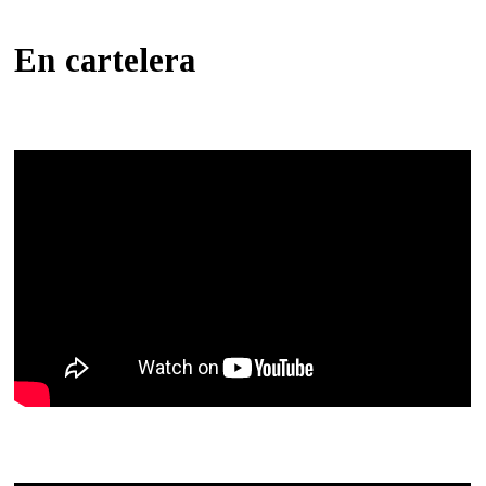
En cartelera