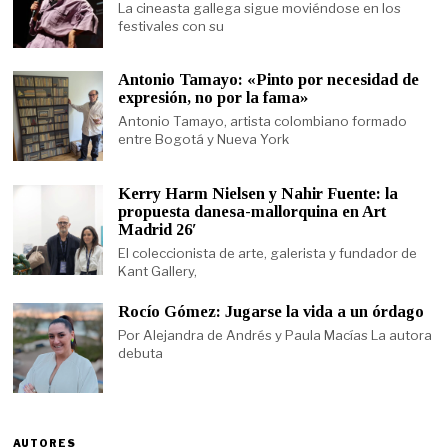
La cineasta gallega sigue moviéndose en los
festivales con su
Antonio Tamayo: «Pinto por necesidad de
expresión, no por la fama»
Antonio Tamayo, artista colombiano formado
entre Bogotá y Nueva York
Kerry Harm Nielsen y Nahir Fuente: la
propuesta danesa-mallorquina en Art
Madrid 26′
El coleccionista de arte, galerista y fundador de
Kant Gallery,
Rocío Gómez: Jugarse la vida a un órdago
Por Alejandra de Andrés y Paula Macías La autora
debuta
AUTORES