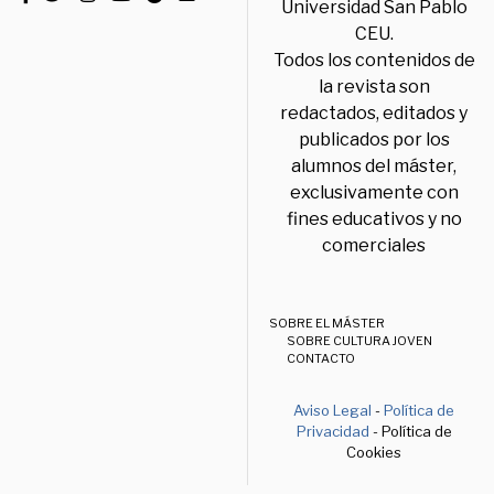
Universidad San Pablo
CEU.
Todos los contenidos de
la revista son
redactados, editados y
publicados por los
alumnos del máster,
exclusivamente con
fines educativos y no
comerciales
SOBRE EL MÁSTER
SOBRE CULTURA JOVEN
CONTACTO
Aviso Legal
-
Política de
Privacidad
- Política de
Cookies