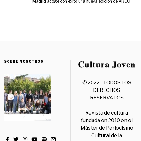
Madrid acoge con éxito una nueva edición de ARCO
SOBRE NOSOTROS
© 2022 - TODOS LOS
DERECHOS
RESERVADOS
Revista de cultura
fundada en 2010 en el
Máster de Periodismo
Cultural de la