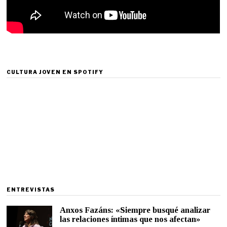
CULTURA JOVEN EN SPOTIFY
ENTREVISTAS
Anxos Fazáns: «Siempre busqué analizar
las relaciones íntimas que nos afectan»