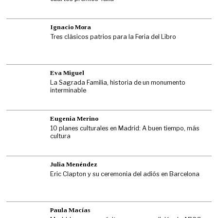
Ignacio Mora
Tres clásicos patrios para la Feria del Libro
Eva Miguel
La Sagrada Familia, historia de un monumento
interminable
Eugenia Merino
10 planes culturales en Madrid: A buen tiempo, más
cultura
Julia Menéndez
Eric Clapton y su ceremonia del adiós en Barcelona
Paula Macías