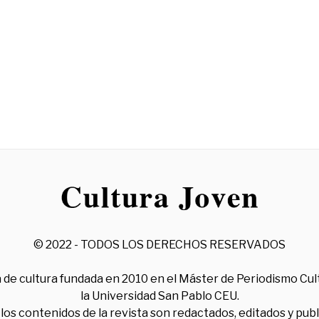
© 2022 - TODOS LOS DERECHOS RESERVADOS
 de cultura fundada en 2010 en el Máster de Periodismo Cul
la Universidad San Pablo CEU.
los contenidos de la revista son redactados, editados y pub