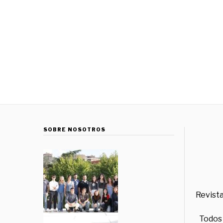
SOBRE NOSOTROS
Revista
Todos 