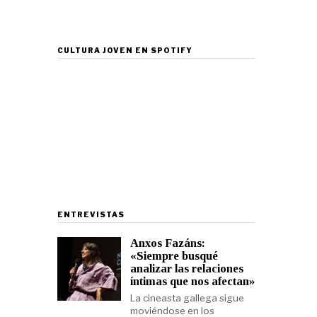
CULTURA JOVEN EN SPOTIFY
ENTREVISTAS
Anxos Fazáns:
«Siempre busqué
analizar las relaciones
íntimas que nos afectan»
La cineasta gallega sigue
moviéndose en los