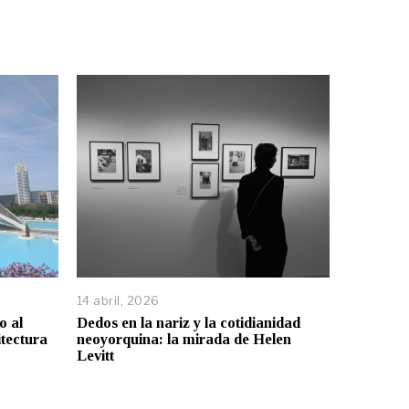
14 abril, 2026
o al
Dedos en la nariz y la cotidianidad
itectura
neoyorquina: la mirada de Helen
Levitt