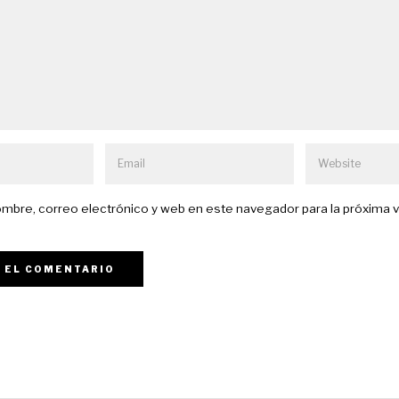
mbre, correo electrónico y web en este navegador para la próxima 