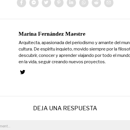
Marina Fernández Maestre
Arquitecta, apasionada del periodismo y amante del mun
cultura. De espíritu inquieto, movido siempre por la filoso
descubrir, conocer y aprender viajando por todo el mundo
en la vida, seguir creando nuevos proyectos.
DEJA UNA RESPUESTA