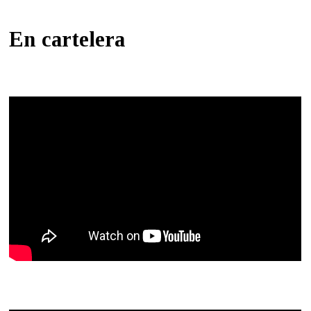
En cartelera