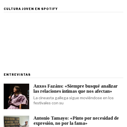
CULTURA JOVEN EN SPOTIFY
ENTREVISTAS
Anxos Fazáns: «Siempre busqué analizar
las relaciones íntimas que nos afectan»
La cineasta gallega sigue moviéndose en los
festivales con su
Antonio Tamayo: «Pinto por necesidad de
expresión, no por la fama»