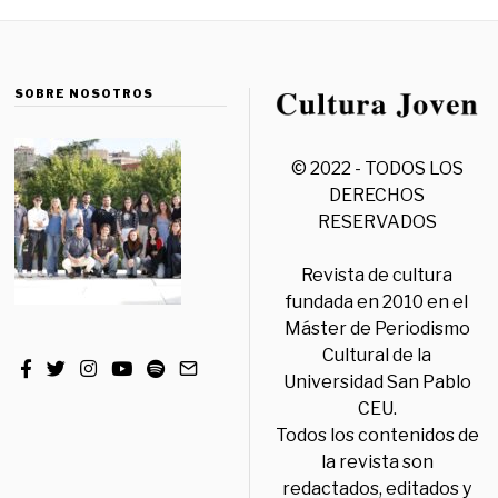
SOBRE NOSOTROS
© 2022 - TODOS LOS
DERECHOS
RESERVADOS
Revista de cultura
fundada en 2010 en el
Máster de Periodismo
Cultural de la
Universidad San Pablo
CEU.
Todos los contenidos de
la revista son
redactados, editados y