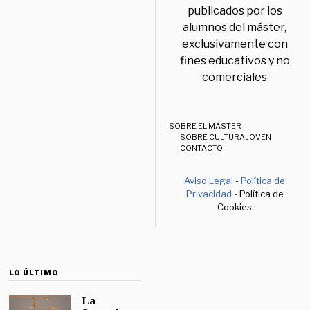
publicados por los
alumnos del máster,
exclusivamente con
fines educativos y no
comerciales
SOBRE EL MÁSTER
SOBRE CULTURA JOVEN
CONTACTO
Aviso Legal
-
Política de
Privacidad
- Política de
Cookies
LO ÚLTIMO
La