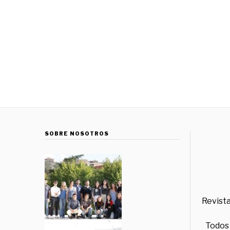
SOBRE NOSOTROS
Revista
Todos 