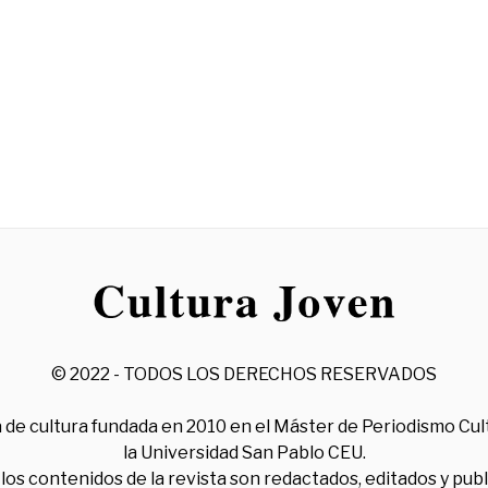
© 2022 - TODOS LOS DERECHOS RESERVADOS
 de cultura fundada en 2010 en el Máster de Periodismo Cul
la Universidad San Pablo CEU.
los contenidos de la revista son redactados, editados y pub