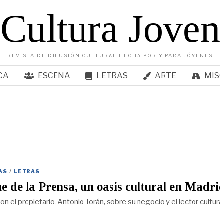
Cultura Joven
REVISTA DE DIFUSIÓN CULTURAL HECHA POR Y PARA JÓVENES
CA
ESCENA
LETRAS
ARTE
MIS
AS
/
LETRAS
e de la Prensa, un oasis cultural en Madr
 el propietario, Antonio Torán, sobre su negocio y el lector cultur