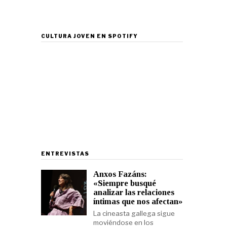
CULTURA JOVEN EN SPOTIFY
ENTREVISTAS
Anxos Fazáns:
«Siempre busqué
analizar las relaciones
íntimas que nos afectan»
La cineasta gallega sigue
moviéndose en los