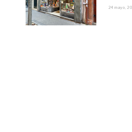
24 mayo, 2