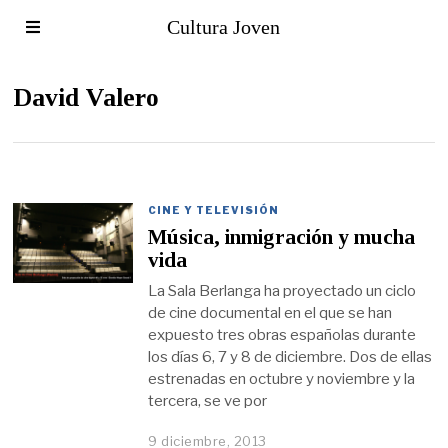
Cultura Joven
David Valero
CINE Y TELEVISIÓN
Música, inmigración y mucha
vida
La Sala Berlanga ha proyectado un ciclo
de cine documental en el que se han
expuesto tres obras españolas durante
los días 6, 7 y 8 de diciembre. Dos de ellas
estrenadas en octubre y noviembre y la
tercera, se ve por
9 diciembre, 2013