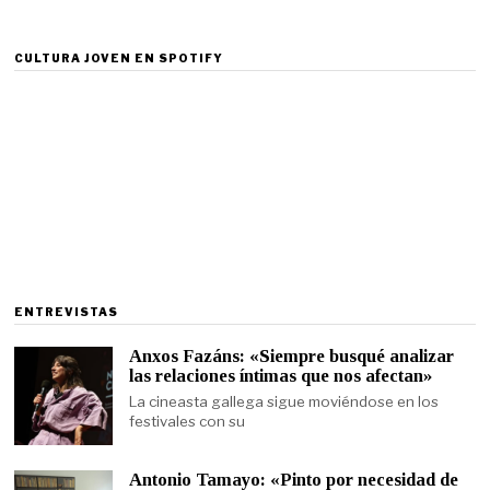
CULTURA JOVEN EN SPOTIFY
ENTREVISTAS
Anxos Fazáns: «Siempre busqué analizar
las relaciones íntimas que nos afectan»
La cineasta gallega sigue moviéndose en los
festivales con su
Antonio Tamayo: «Pinto por necesidad de