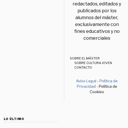
redactados, editados y
publicados por los
alumnos del máster,
exclusivamente con
fines educativos y no
comerciales
SOBRE EL MÁSTER
SOBRE CULTURA JOVEN
CONTACTO
Aviso Legal
-
Política de
Privacidad
- Política de
Cookies
LO ÚLTIMO