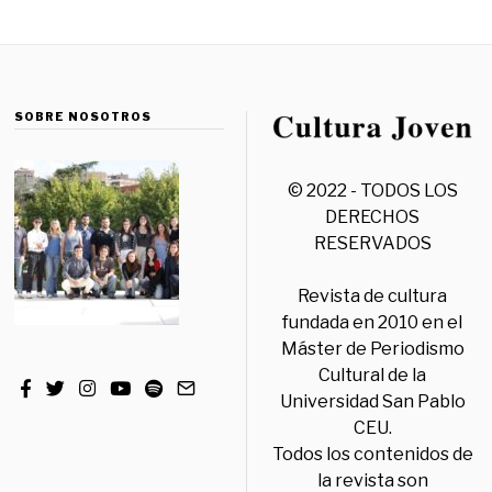
SOBRE NOSOTROS
© 2022 - TODOS LOS
DERECHOS
RESERVADOS
Revista de cultura
fundada en 2010 en el
Máster de Periodismo
Cultural de la
Universidad San Pablo
CEU.
Todos los contenidos de
la revista son