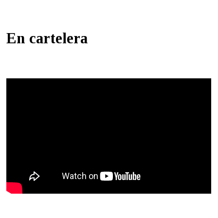
En cartelera