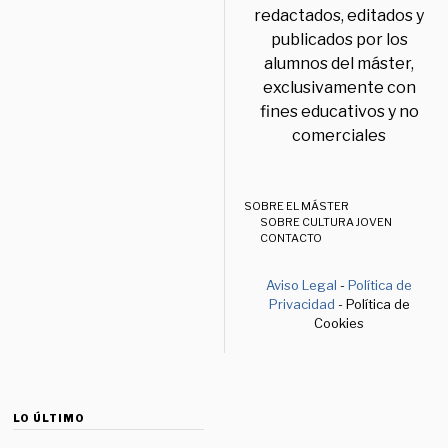
redactados, editados y
publicados por los
alumnos del máster,
exclusivamente con
fines educativos y no
comerciales
SOBRE EL MÁSTER
SOBRE CULTURA JOVEN
CONTACTO
Aviso Legal
-
Política de
Privacidad
- Política de
Cookies
LO ÚLTIMO