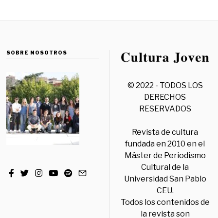
SOBRE NOSOTROS
© 2022 - TODOS LOS
DERECHOS
RESERVADOS
Revista de cultura
fundada en 2010 en el
Máster de Periodismo
Cultural de la
Universidad San Pablo
CEU.
Todos los contenidos de
la revista son