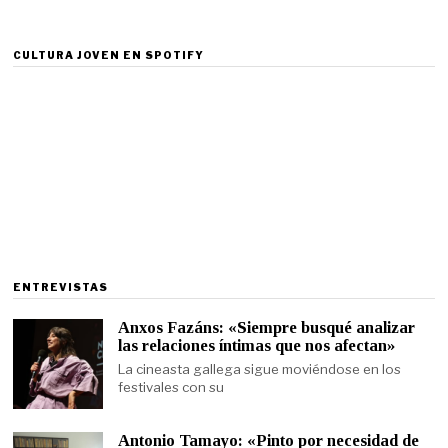
CULTURA JOVEN EN SPOTIFY
ENTREVISTAS
Anxos Fazáns: «Siempre busqué analizar
las relaciones íntimas que nos afectan»
La cineasta gallega sigue moviéndose en los
festivales con su
Antonio Tamayo: «Pinto por necesidad de