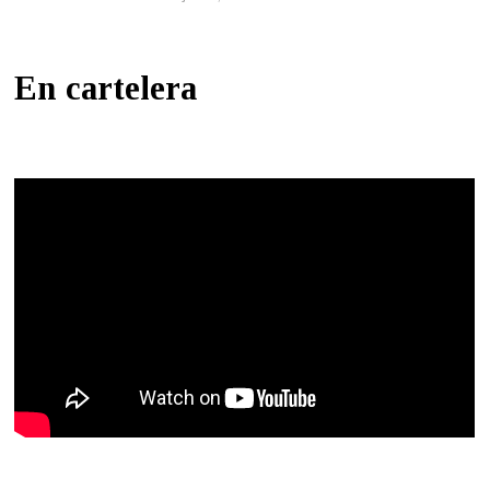
En cartelera