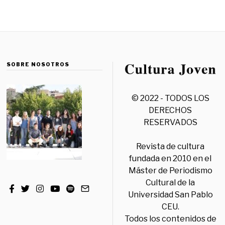
SOBRE NOSOTROS
© 2022 - TODOS LOS
DERECHOS
RESERVADOS
Revista de cultura
fundada en 2010 en el
Máster de Periodismo
Cultural de la
Universidad San Pablo
CEU.
Todos los contenidos de