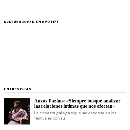
CULTURA JOVEN EN SPOTIFY
ENTREVISTAS
Anxos Fazáns: «Siempre busqué analizar
las relaciones íntimas que nos afectan»
La cineasta gallega sigue moviéndose en los
festivales con su