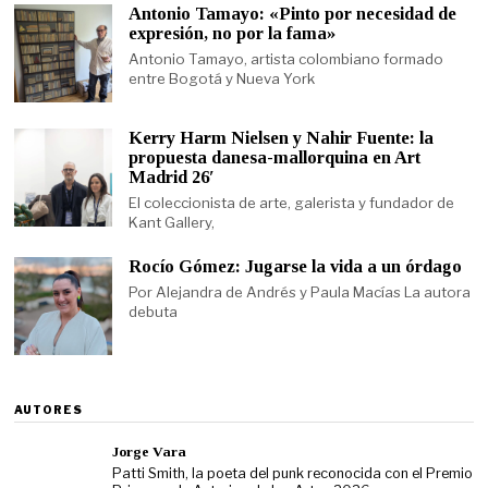
Antonio Tamayo: «Pinto por necesidad de
expresión, no por la fama»
Antonio Tamayo, artista colombiano formado
entre Bogotá y Nueva York
Kerry Harm Nielsen y Nahir Fuente: la
propuesta danesa-mallorquina en Art
Madrid 26′
El coleccionista de arte, galerista y fundador de
Kant Gallery,
Rocío Gómez: Jugarse la vida a un órdago
Por Alejandra de Andrés y Paula Macías La autora
debuta
AUTORES
Jorge Vara
Patti Smith, la poeta del punk reconocida con el Premio