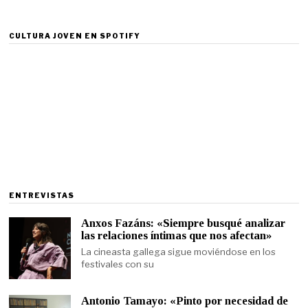
CULTURA JOVEN EN SPOTIFY
ENTREVISTAS
Anxos Fazáns: «Siempre busqué analizar
las relaciones íntimas que nos afectan»
La cineasta gallega sigue moviéndose en los
festivales con su
Antonio Tamayo: «Pinto por necesidad de