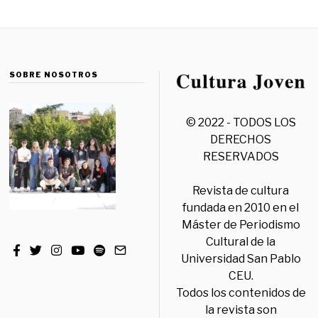
SOBRE NOSOTROS
© 2022 - TODOS LOS
DERECHOS
RESERVADOS
Revista de cultura
fundada en 2010 en el
Máster de Periodismo
Cultural de la
Universidad San Pablo
CEU.
Todos los contenidos de
la revista son