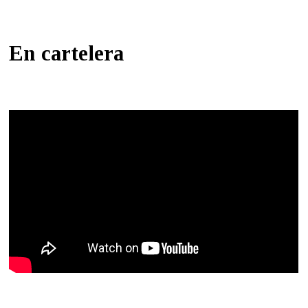
En cartelera