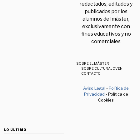
redactados, editados y
publicados por los
alumnos del máster,
exclusivamente con
fines educativos y no
comerciales
SOBRE EL MÁSTER
SOBRE CULTURA JOVEN
CONTACTO
Aviso Legal
-
Política de
Privacidad
- Política de
Cookies
LO ÚLTIMO