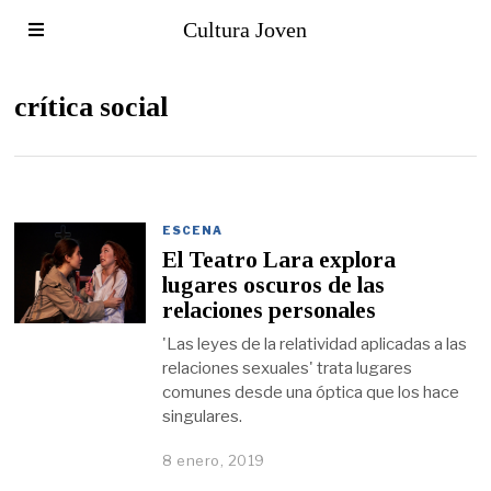
Cultura Joven
crítica social
ESCENA
El Teatro Lara explora
lugares oscuros de las
relaciones personales
'Las leyes de la relatividad aplicadas a las
relaciones sexuales' trata lugares
comunes desde una óptica que los hace
singulares.
8 enero, 2019