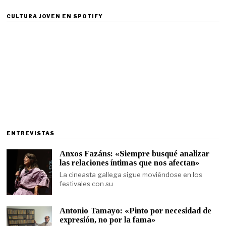
CULTURA JOVEN EN SPOTIFY
ENTREVISTAS
Anxos Fazáns: «Siempre busqué analizar
las relaciones íntimas que nos afectan»
La cineasta gallega sigue moviéndose en los
festivales con su
Antonio Tamayo: «Pinto por necesidad de
expresión, no por la fama»