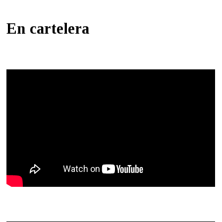
En cartelera