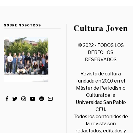
SOBRE NOSOTROS
© 2022 - TODOS LOS
DERECHOS
RESERVADOS
Revista de cultura
fundada en 2010 en el
Máster de Periodismo
Cultural de la
Universidad San Pablo
CEU.
Todos los contenidos de
la revista son
redactados, editados y