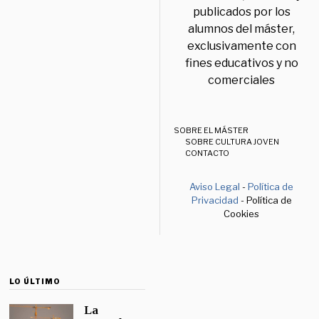
publicados por los
alumnos del máster,
exclusivamente con
fines educativos y no
comerciales
SOBRE EL MÁSTER
SOBRE CULTURA JOVEN
CONTACTO
Aviso Legal
-
Política de
Privacidad
- Política de
Cookies
LO ÚLTIMO
La