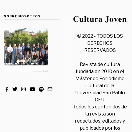
SOBRE NOSOTROS
© 2022 - TODOS LOS
DERECHOS
RESERVADOS
Revista de cultura
fundada en 2010 en el
Máster de Periodismo
Cultural de la
Universidad San Pablo
CEU.
Todos los contenidos de
la revista son
redactados, editados y
publicados por los