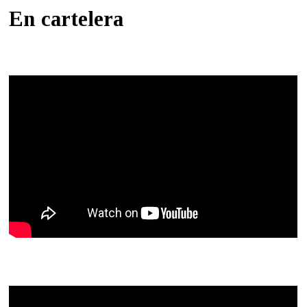
En cartelera