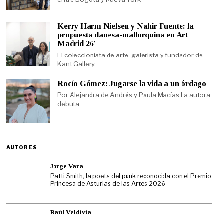
Kerry Harm Nielsen y Nahir Fuente: la
propuesta danesa-mallorquina en Art
Madrid 26′
El coleccionista de arte, galerista y fundador de
Kant Gallery,
Rocío Gómez: Jugarse la vida a un órdago
Por Alejandra de Andrés y Paula Macías La autora
debuta
AUTORES
Jorge Vara
Patti Smith, la poeta del punk reconocida con el Premio
Princesa de Asturias de las Artes 2026
Raúl Valdivia