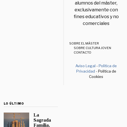
alumnos del máster,
exclusivamente con
fines educativos y no
comerciales
SOBRE EL MÁSTER
SOBRE CULTURA JOVEN
CONTACTO
Aviso Legal
-
Política de
Privacidad
- Política de
Cookies
LO ÚLTIMO
La
Sagrada
Familia,