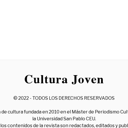
© 2022 - TODOS LOS DERECHOS RESERVADOS
 de cultura fundada en 2010 en el Máster de Periodismo Cul
la Universidad San Pablo CEU.
los contenidos de la revista son redactados, editados y pub