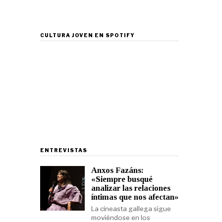
CULTURA JOVEN EN SPOTIFY
ENTREVISTAS
Anxos Fazáns:
«Siempre busqué
analizar las relaciones
íntimas que nos afectan»
La cineasta gallega sigue
moviéndose en los