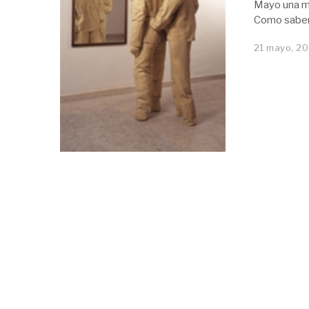
Mayo una mu
Como sabe
21 mayo, 20