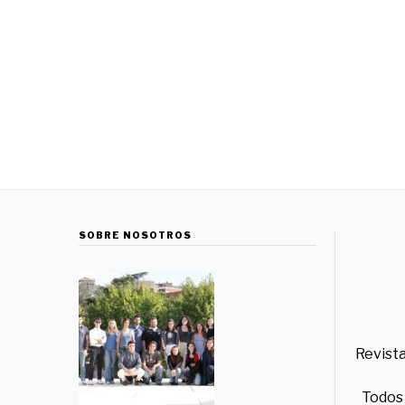
SOBRE NOSOTROS
Revista
Todos 