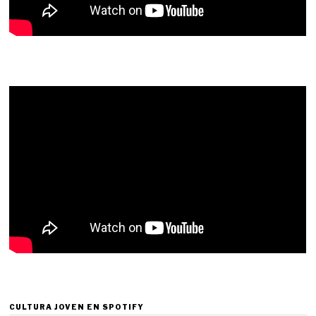
CULTURA JOVEN EN SPOTIFY