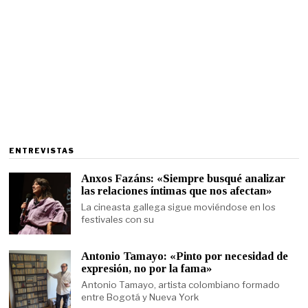
ENTREVISTAS
Anxos Fazáns: «Siempre busqué analizar
las relaciones íntimas que nos afectan»
La cineasta gallega sigue moviéndose en los
festivales con su
Antonio Tamayo: «Pinto por necesidad de
expresión, no por la fama»
Antonio Tamayo, artista colombiano formado
entre Bogotá y Nueva York