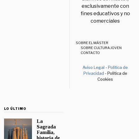
exclusivamente con
fines educativos y no
comerciales
SOBRE EL MÁSTER
SOBRE CULTURA JOVEN
CONTACTO
Aviso Legal
-
Política de
Privacidad
- Política de
Cookies
LO ÚLTIMO
La
Sagrada
Familia,
historia de