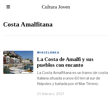
Cultura Joven
Costa Amalfitana
MISCELÁNEA
La Costa de Amalfi y sus
pueblos con encanto
La Costa Amalfitana es un tramo de costa
italiana situada a unos 60 km al sur de
Nápoles y bañada por el Mar Tirreno.
21 febrero, 2017