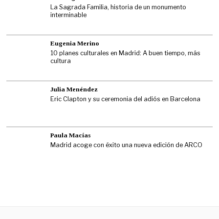
La Sagrada Familia, historia de un monumento
interminable
Eugenia Merino
10 planes culturales en Madrid: A buen tiempo, más
cultura
Julia Menéndez
Eric Clapton y su ceremonia del adiós en Barcelona
Paula Macías
Madrid acoge con éxito una nueva edición de ARCO