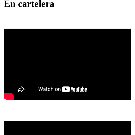
En cartelera