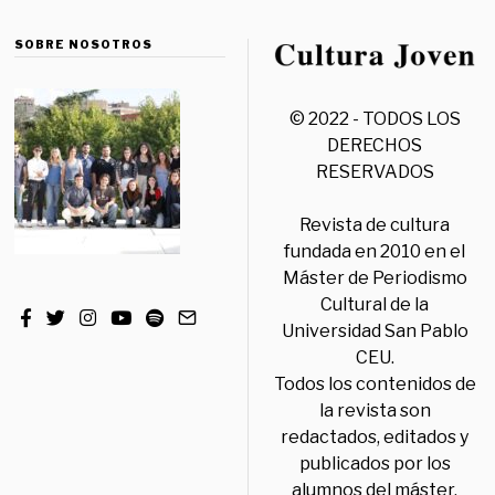
SOBRE NOSOTROS
© 2022 - TODOS LOS
DERECHOS
RESERVADOS
Revista de cultura
fundada en 2010 en el
Máster de Periodismo
Cultural de la
Universidad San Pablo
CEU.
Todos los contenidos de
la revista son
redactados, editados y
publicados por los
alumnos del máster,