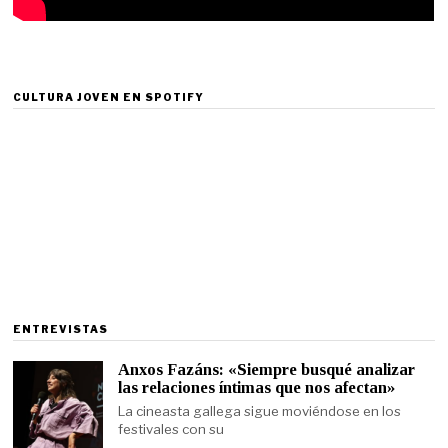
CULTURA JOVEN EN SPOTIFY
ENTREVISTAS
Anxos Fazáns: «Siempre busqué analizar
las relaciones íntimas que nos afectan»
La cineasta gallega sigue moviéndose en los
festivales con su