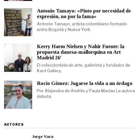
Antonio Tamayo: «Pinto por necesidad de
expresión, no por la fama»
Antonio Tamayo, artista colombiano formado
entre Bogotá y Nueva York
Kerry Harm Nielsen y Nahir Fuente: la
propuesta danesa-mallorquina en Art
Madrid 26′
El coleccionista de arte, galerista y fundador de
Kant Gallery,
Rocío Gómez: Jugarse la vida a un órdago
Por Alejandra de Andrés y Paula Macías La autora
debuta
AUTORES
Jorge Vara