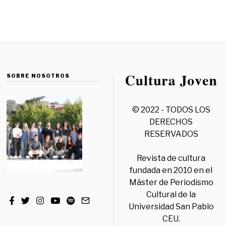
SOBRE NOSOTROS
© 2022 - TODOS LOS
DERECHOS
RESERVADOS
Revista de cultura
fundada en 2010 en el
Máster de Periodismo
Cultural de la
Universidad San Pablo
CEU.