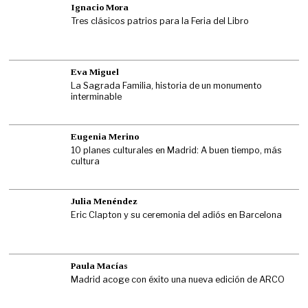
Ignacio Mora
Tres clásicos patrios para la Feria del Libro
Eva Miguel
La Sagrada Familia, historia de un monumento
interminable
Eugenia Merino
10 planes culturales en Madrid: A buen tiempo, más
cultura
Julia Menéndez
Eric Clapton y su ceremonia del adiós en Barcelona
Paula Macías
Madrid acoge con éxito una nueva edición de ARCO