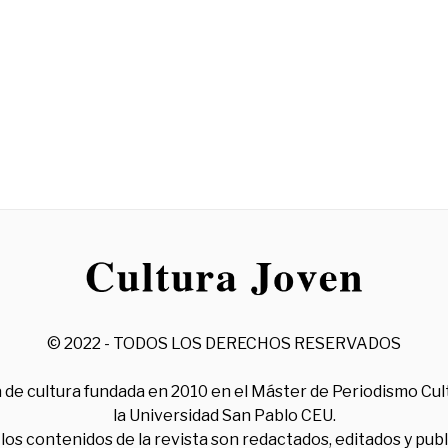
© 2022 - TODOS LOS DERECHOS RESERVADOS
 de cultura fundada en 2010 en el Máster de Periodismo Cul
la Universidad San Pablo CEU.
los contenidos de la revista son redactados, editados y pub