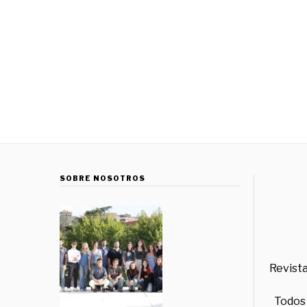
SOBRE NOSOTROS
Revista
Todos 