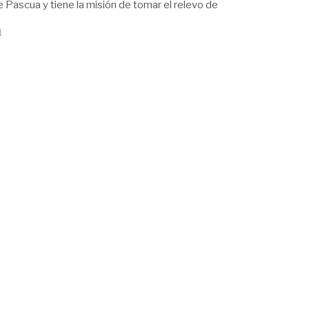
e Pascua y tiene la misión de tomar el relevo de
1