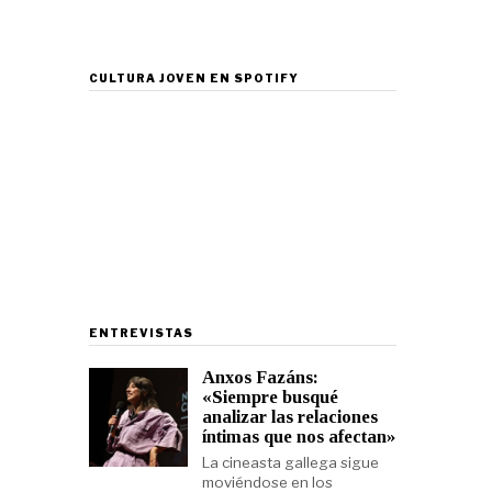
CULTURA JOVEN EN SPOTIFY
ENTREVISTAS
Anxos Fazáns:
«Siempre busqué
analizar las relaciones
íntimas que nos afectan»
La cineasta gallega sigue
moviéndose en los