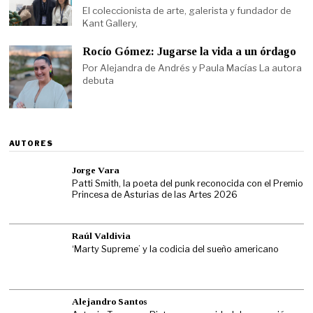
El coleccionista de arte, galerista y fundador de
Kant Gallery,
Rocío Gómez: Jugarse la vida a un órdago
Por Alejandra de Andrés y Paula Macías La autora
debuta
AUTORES
Jorge Vara
Patti Smith, la poeta del punk reconocida con el Premio
Princesa de Asturias de las Artes 2026
Raúl Valdivia
‘Marty Supreme’ y la codicia del sueño americano
Alejandro Santos