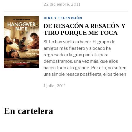
22 diciembre, 2011
CINE Y TELEVISIÓN
DE RESACÓN A RESACÓN Y
TIRO PORQUE ME TOCA
Sí. Lo han vuelto a hacer. El grupo de
amigos más fiestero y alocado ha
regresado a la gran pantalla para
demostrarnos, una vez más, que ellos
hacen todo a lo grande. Por ello, no sufren
una simple resaca postfiesta, ellos tienen
1 julio, 2011
En cartelera