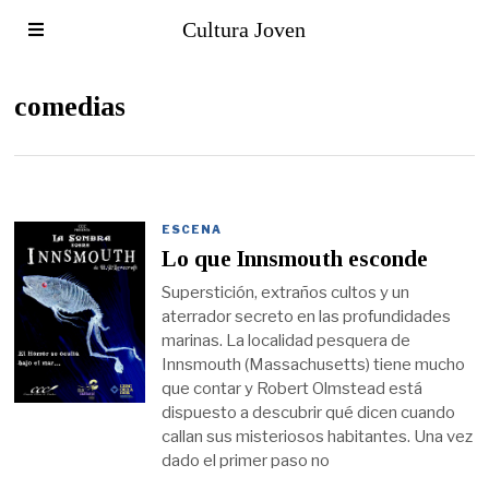
Cultura Joven
comedias
ESCENA
Lo que Innsmouth esconde
Superstición, extraños cultos y un
aterrador secreto en las profundidades
marinas. La localidad pesquera de
Innsmouth (Massachusetts) tiene mucho
que contar y Robert Olmstead está
dispuesto a descubrir qué dicen cuando
callan sus misteriosos habitantes. Una vez
dado el primer paso no