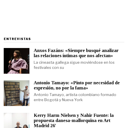
ENTREVISTAS
Anxos Fazáns: «Siempre busqué analizar
las relaciones íntimas que nos afectan»
La cineasta gallega sigue moviéndose en los
festivales con su
Antonio Tamayo: «Pinto por necesidad de
expresión, no por la fama»
Antonio Tamayo, artista colombiano formado
entre Bogotá y Nueva York
Kerry Harm Nielsen y Nahir Fuente: la
propuesta danesa-mallorquina en Art
Madrid 26′