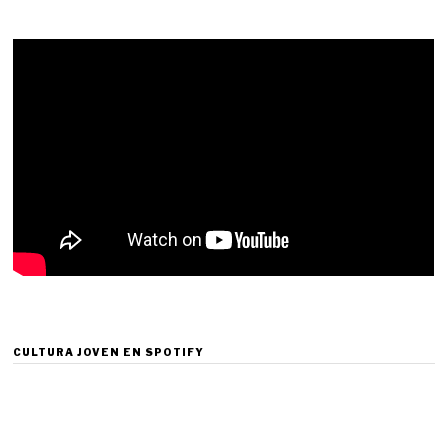
CULTURA JOVEN EN SPOTIFY