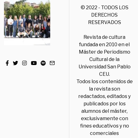
© 2022 - TODOS LOS
DERECHOS
RESERVADOS
Revista de cultura
fundada en 2010 en el
Máster de Periodismo
Cultural de la
Universidad San Pablo
CEU.
Todos los contenidos de
la revista son
redactados, editados y
publicados por los
alumnos del máster,
exclusivamente con
fines educativos y no
comerciales