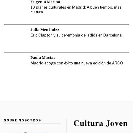
Eugenia Merino
10 planes culturales en Madrid: A buen tiempo, más
cultura
Julia Menéndez
Eric Clapton y su ceremonia del adiós en Barcelona
Paula Macías
Madrid acoge con éxito una nueva edición de ARCO
SOBRE NOSOTROS