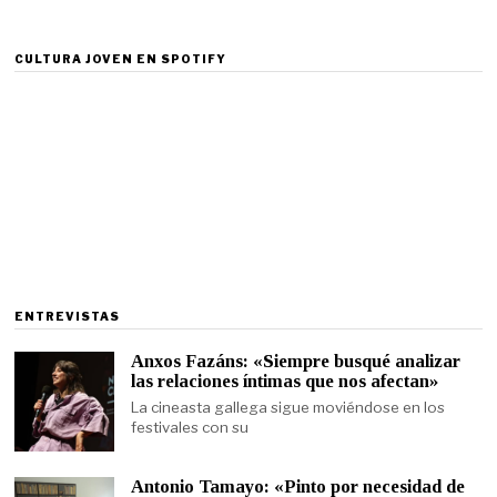
CULTURA JOVEN EN SPOTIFY
ENTREVISTAS
Anxos Fazáns: «Siempre busqué analizar
las relaciones íntimas que nos afectan»
La cineasta gallega sigue moviéndose en los
festivales con su
Antonio Tamayo: «Pinto por necesidad de