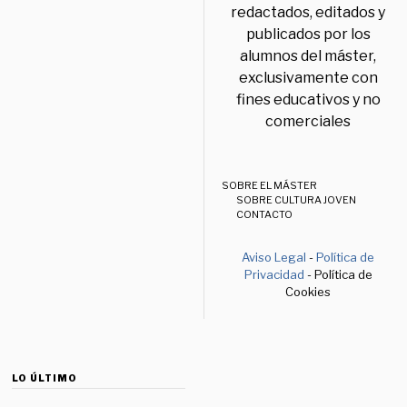
redactados, editados y
publicados por los
alumnos del máster,
exclusivamente con
fines educativos y no
comerciales
SOBRE EL MÁSTER
SOBRE CULTURA JOVEN
CONTACTO
Aviso Legal
-
Política de
Privacidad
- Política de
Cookies
LO ÚLTIMO