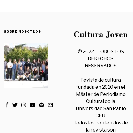
SOBRE NOSOTROS
© 2022 - TODOS LOS
DERECHOS
RESERVADOS
Revista de cultura
fundada en 2010 en el
Máster de Periodismo
Cultural de la
Universidad San Pablo
CEU.
Todos los contenidos de
la revista son