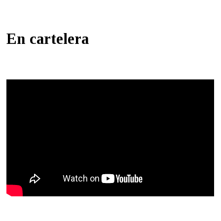
En cartelera