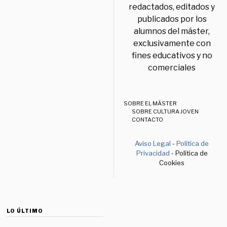
redactados, editados y
publicados por los
alumnos del máster,
exclusivamente con
fines educativos y no
comerciales
SOBRE EL MÁSTER
SOBRE CULTURA JOVEN
CONTACTO
Aviso Legal
-
Política de
Privacidad
- Política de
Cookies
LO ÚLTIMO