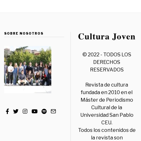
SOBRE NOSOTROS
© 2022 - TODOS LOS
DERECHOS
RESERVADOS
Revista de cultura
fundada en 2010 en el
Máster de Periodismo
Cultural de la
Universidad San Pablo
CEU.
Todos los contenidos de
la revista son