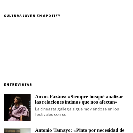
CULTURA JOVEN EN SPOTIFY
ENTREVISTAS
Anxos Fazáns: «Siempre busqué analizar
las relaciones íntimas que nos afectan»
La cineasta gallega sigue moviéndose en los
festivales con su
Antonio Tamayo: «Pinto por necesidad de