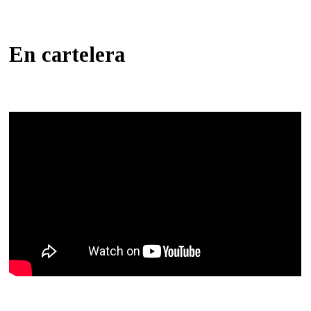
En cartelera