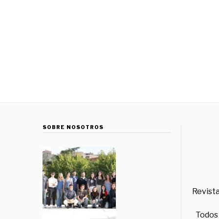
SOBRE NOSOTROS
Revista
Todos 