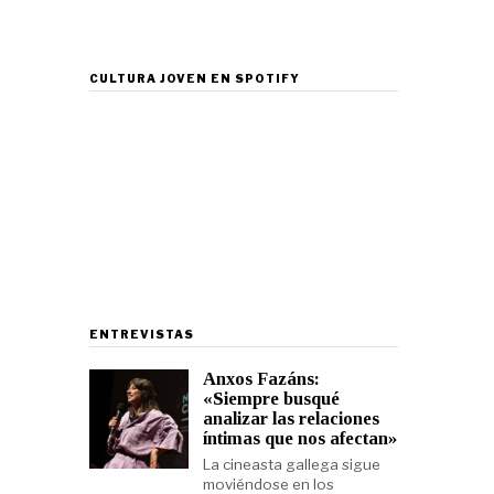
CULTURA JOVEN EN SPOTIFY
ENTREVISTAS
Anxos Fazáns:
«Siempre busqué
analizar las relaciones
íntimas que nos afectan»
La cineasta gallega sigue
moviéndose en los