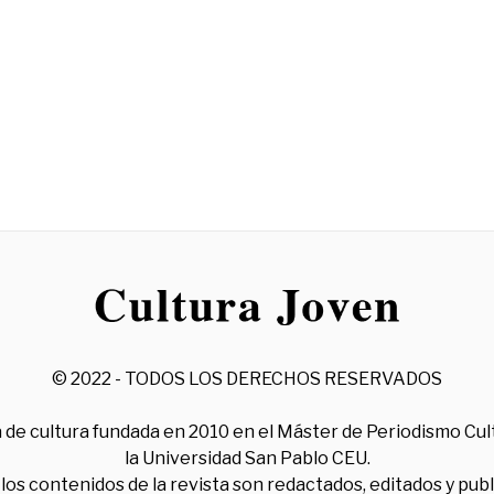
© 2022 - TODOS LOS DERECHOS RESERVADOS
 de cultura fundada en 2010 en el Máster de Periodismo Cul
la Universidad San Pablo CEU.
los contenidos de la revista son redactados, editados y pub