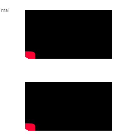
n mal