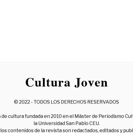
© 2022 - TODOS LOS DERECHOS RESERVADOS
 de cultura fundada en 2010 en el Máster de Periodismo Cul
la Universidad San Pablo CEU.
los contenidos de la revista son redactados, editados y pub