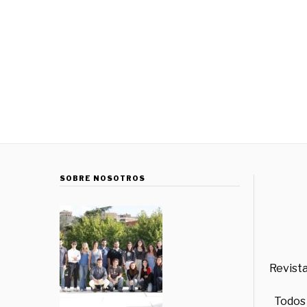
SOBRE NOSOTROS
Revista
Todos 