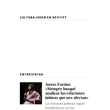
CULTURA JOVEN EN SPOTIFY
ENTREVISTAS
Anxos Fazáns:
«Siempre busqué
analizar las relaciones
íntimas que nos afectan»
La cineasta gallega sigue
moviéndose en los