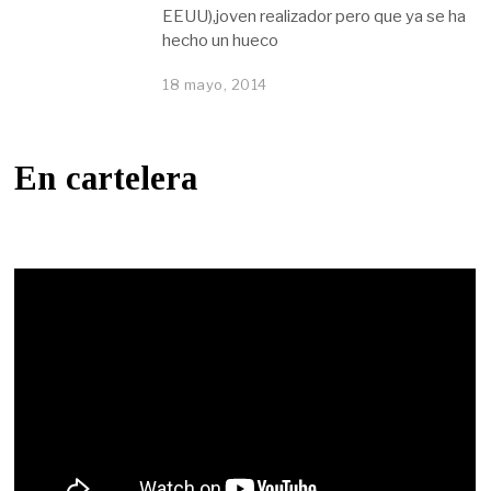
EEUU),joven realizador pero que ya se ha
hecho un hueco
18 mayo, 2014
En cartelera