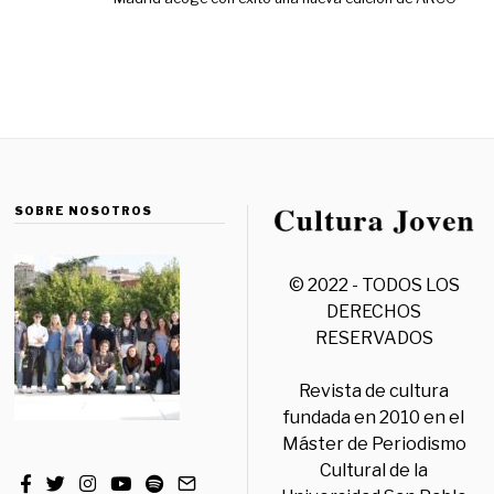
SOBRE NOSOTROS
© 2022 - TODOS LOS
DERECHOS
RESERVADOS
Revista de cultura
fundada en 2010 en el
Máster de Periodismo
Cultural de la