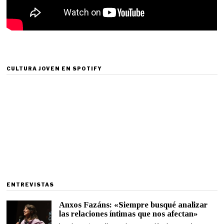
CULTURA JOVEN EN SPOTIFY
ENTREVISTAS
Anxos Fazáns: «Siempre busqué analizar
las relaciones íntimas que nos afectan»