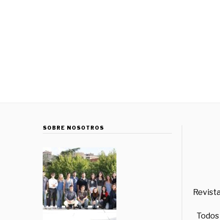
SOBRE NOSOTROS
Revista
Todos 