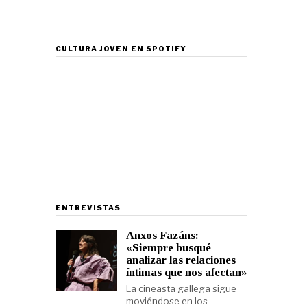
CULTURA JOVEN EN SPOTIFY
ENTREVISTAS
Anxos Fazáns:
«Siempre busqué
analizar las relaciones
íntimas que nos afectan»
La cineasta gallega sigue
moviéndose en los