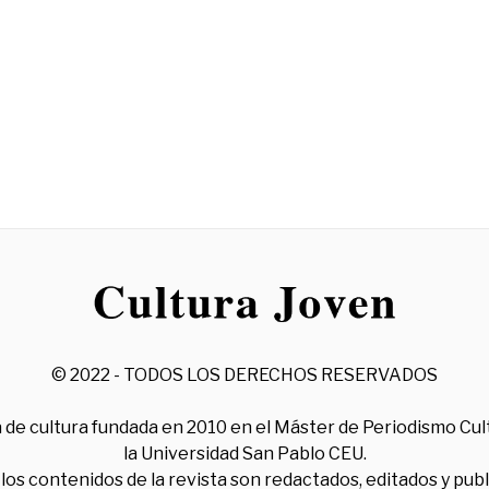
© 2022 - TODOS LOS DERECHOS RESERVADOS
 de cultura fundada en 2010 en el Máster de Periodismo Cul
la Universidad San Pablo CEU.
los contenidos de la revista son redactados, editados y pub