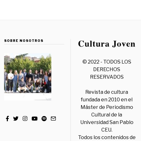
SOBRE NOSOTROS
© 2022 - TODOS LOS
DERECHOS
RESERVADOS
Revista de cultura
fundada en 2010 en el
Máster de Periodismo
Cultural de la
Universidad San Pablo
CEU.
Todos los contenidos de