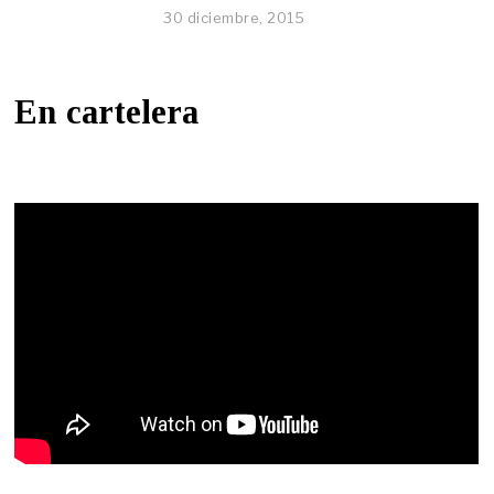
30 diciembre, 2015
En cartelera