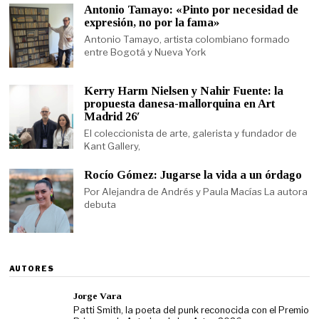
Antonio Tamayo: «Pinto por necesidad de
expresión, no por la fama»
Antonio Tamayo, artista colombiano formado
entre Bogotá y Nueva York
Kerry Harm Nielsen y Nahir Fuente: la
propuesta danesa-mallorquina en Art
Madrid 26′
El coleccionista de arte, galerista y fundador de
Kant Gallery,
Rocío Gómez: Jugarse la vida a un órdago
Por Alejandra de Andrés y Paula Macías La autora
debuta
AUTORES
Jorge Vara
Patti Smith, la poeta del punk reconocida con el Premio