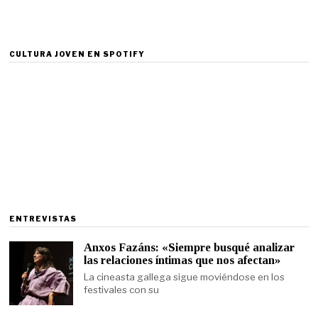
CULTURA JOVEN EN SPOTIFY
ENTREVISTAS
Anxos Fazáns: «Siempre busqué analizar
las relaciones íntimas que nos afectan»
La cineasta gallega sigue moviéndose en los
festivales con su