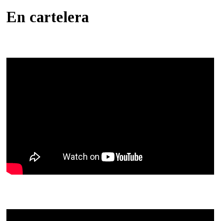
En cartelera