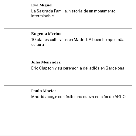
Eva Miguel
La Sagrada Familia, historia de un monumento
interminable
Eugenia Merino
10 planes culturales en Madrid: A buen tiempo, más
cultura
Julia Menéndez
Eric Clapton y su ceremonia del adiós en Barcelona
Paula Macías
Madrid acoge con éxito una nueva edición de ARCO