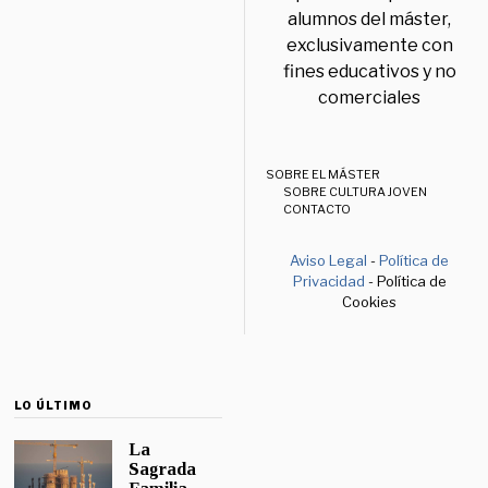
alumnos del máster,
exclusivamente con
fines educativos y no
comerciales
SOBRE EL MÁSTER
SOBRE CULTURA JOVEN
CONTACTO
Aviso Legal
-
Política de
Privacidad
- Política de
Cookies
LO ÚLTIMO
La
Sagrada