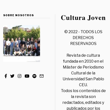
SOBRE NOSOTROS
© 2022 - TODOS LOS
DERECHOS
RESERVADOS
Revista de cultura
fundada en 2010 en el
Máster de Periodismo
Cultural de la
Universidad San Pablo
CEU.
Todos los contenidos de
la revista son
redactados, editados y
publicados por los