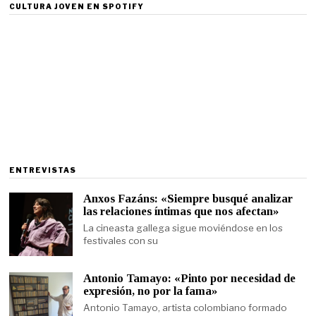
CULTURA JOVEN EN SPOTIFY
ENTREVISTAS
Anxos Fazáns: «Siempre busqué analizar
las relaciones íntimas que nos afectan»
La cineasta gallega sigue moviéndose en los
festivales con su
Antonio Tamayo: «Pinto por necesidad de
expresión, no por la fama»
Antonio Tamayo, artista colombiano formado