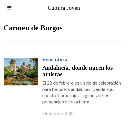
Cultura Joven
Carmen de Burgos
MISCELÁNEA
Andalucía, donde nacen los
artistas
El 28 de febrero es un día de celebración
para todos los andaluces. Desde aquí
nuestro homenaje a algunos de los
personajes de esa tierra
28 febrero, 2024