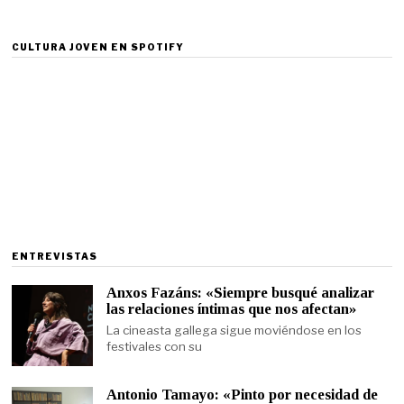
CULTURA JOVEN EN SPOTIFY
ENTREVISTAS
Anxos Fazáns: «Siempre busqué analizar
las relaciones íntimas que nos afectan»
La cineasta gallega sigue moviéndose en los
festivales con su
Antonio Tamayo: «Pinto por necesidad de