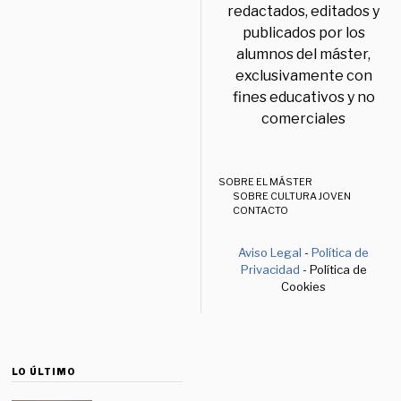
redactados, editados y
publicados por los
alumnos del máster,
exclusivamente con
fines educativos y no
comerciales
SOBRE EL MÁSTER
SOBRE CULTURA JOVEN
CONTACTO
Aviso Legal
-
Política de
Privacidad
- Política de
Cookies
LO ÚLTIMO