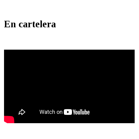
En cartelera