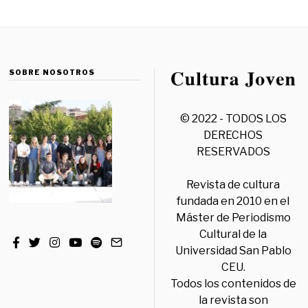
SOBRE NOSOTROS
© 2022 - TODOS LOS
DERECHOS
RESERVADOS
Revista de cultura
fundada en 2010 en el
Máster de Periodismo
Cultural de la
Universidad San Pablo
CEU.
Todos los contenidos de
la revista son