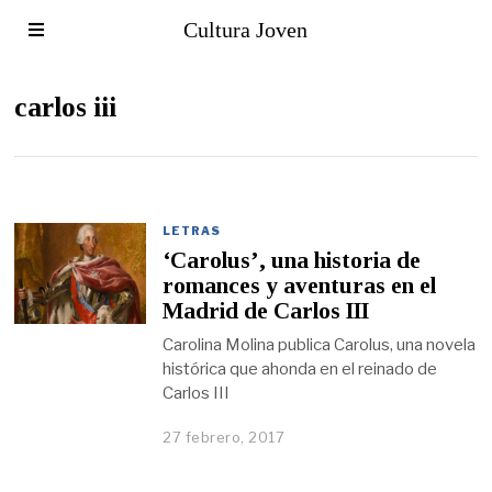
Cultura Joven
carlos iii
LETRAS
‘Carolus’, una historia de
romances y aventuras en el
Madrid de Carlos III
Carolina Molina publica Carolus, una novela
histórica que ahonda en el reinado de
Carlos III
27 febrero, 2017