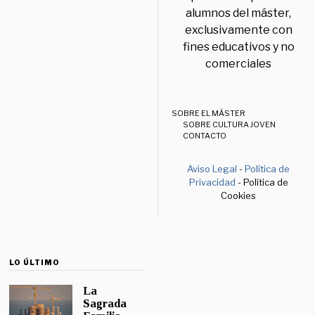
alumnos del máster,
exclusivamente con
fines educativos y no
comerciales
SOBRE EL MÁSTER
SOBRE CULTURA JOVEN
CONTACTO
Aviso Legal
-
Política de
Privacidad
- Política de
Cookies
LO ÚLTIMO
La
Sagrada