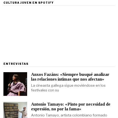
CULTURA JOVEN EN SPOTIFY
ENTREVISTAS
Anxos Fazáns: «Siempre busqué analizar
las relaciones íntimas que nos afectan»
La cineasta gallega sigue moviéndose en los
festivales con su
Antonio Tamayo: «Pinto por necesidad de
expresión, no por la fama»
Antonio Tamayo, artista colombiano formado