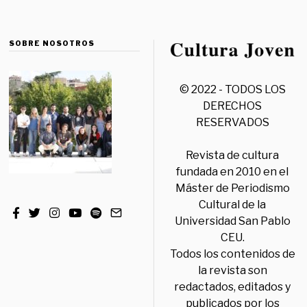
SOBRE NOSOTROS
© 2022 - TODOS LOS
DERECHOS
RESERVADOS
Revista de cultura
fundada en 2010 en el
Máster de Periodismo
Cultural de la
Universidad San Pablo
CEU.
Todos los contenidos de
la revista son
redactados, editados y
publicados por los