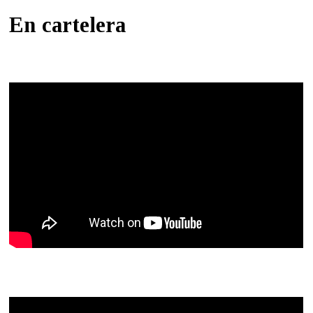
En cartelera