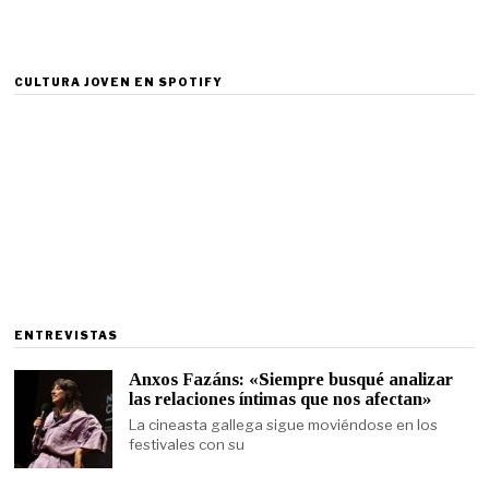
CULTURA JOVEN EN SPOTIFY
ENTREVISTAS
Anxos Fazáns: «Siempre busqué analizar
las relaciones íntimas que nos afectan»
La cineasta gallega sigue moviéndose en los
festivales con su