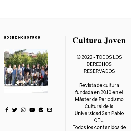
SOBRE NOSOTROS
© 2022 - TODOS LOS
DERECHOS
RESERVADOS
Revista de cultura
fundada en 2010 en el
Máster de Periodismo
Cultural de la
Universidad San Pablo
CEU.
Todos los contenidos de