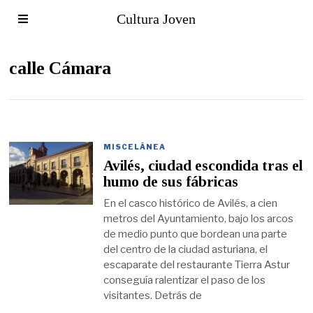
Cultura Joven
calle Cámara
MISCELÁNEA
Avilés, ciudad escondida tras el
humo de sus fábricas
En el casco histórico de Avilés, a cien
metros del Ayuntamiento, bajo los arcos
de medio punto que bordean una parte
del centro de la ciudad asturiana, el
escaparate del restaurante Tierra Astur
conseguía ralentizar el paso de los
visitantes. Detrás de