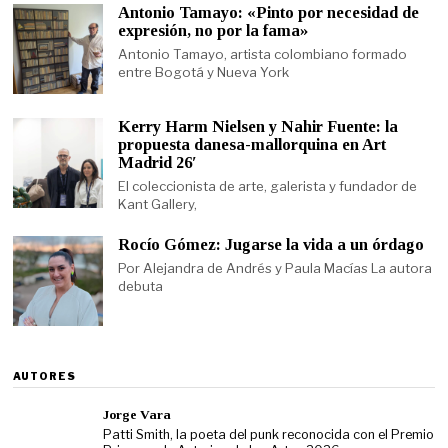
Antonio Tamayo: «Pinto por necesidad de
expresión, no por la fama»
Antonio Tamayo, artista colombiano formado
entre Bogotá y Nueva York
Kerry Harm Nielsen y Nahir Fuente: la
propuesta danesa-mallorquina en Art
Madrid 26′
El coleccionista de arte, galerista y fundador de
Kant Gallery,
Rocío Gómez: Jugarse la vida a un órdago
Por Alejandra de Andrés y Paula Macías La autora
debuta
AUTORES
Jorge Vara
Patti Smith, la poeta del punk reconocida con el Premio