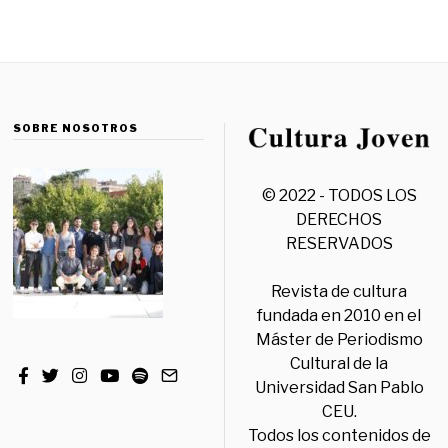
SOBRE NOSOTROS
© 2022 - TODOS LOS
DERECHOS
RESERVADOS
Revista de cultura
fundada en 2010 en el
Máster de Periodismo
Cultural de la
Universidad San Pablo
CEU.
Todos los contenidos de