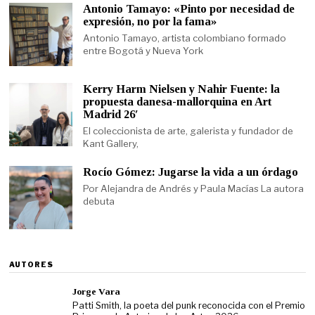
Antonio Tamayo: «Pinto por necesidad de
expresión, no por la fama»
Antonio Tamayo, artista colombiano formado
entre Bogotá y Nueva York
Kerry Harm Nielsen y Nahir Fuente: la
propuesta danesa-mallorquina en Art
Madrid 26′
El coleccionista de arte, galerista y fundador de
Kant Gallery,
Rocío Gómez: Jugarse la vida a un órdago
Por Alejandra de Andrés y Paula Macías La autora
debuta
AUTORES
Jorge Vara
Patti Smith, la poeta del punk reconocida con el Premio