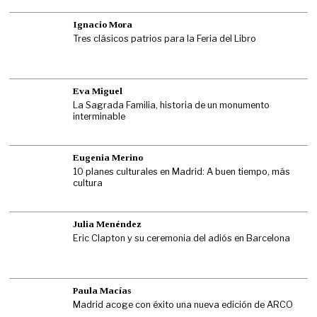
Ignacio Mora
Tres clásicos patrios para la Feria del Libro
Eva Miguel
La Sagrada Familia, historia de un monumento
interminable
Eugenia Merino
10 planes culturales en Madrid: A buen tiempo, más
cultura
Julia Menéndez
Eric Clapton y su ceremonia del adiós en Barcelona
Paula Macías
Madrid acoge con éxito una nueva edición de ARCO