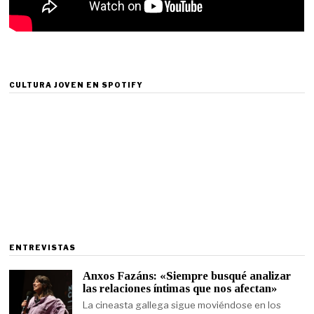
CULTURA JOVEN EN SPOTIFY
ENTREVISTAS
Anxos Fazáns: «Siempre busqué analizar
las relaciones íntimas que nos afectan»
La cineasta gallega sigue moviéndose en los