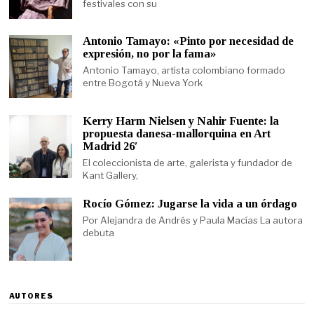
festivales con su
Antonio Tamayo: «Pinto por necesidad de
expresión, no por la fama»
Antonio Tamayo, artista colombiano formado
entre Bogotá y Nueva York
Kerry Harm Nielsen y Nahir Fuente: la
propuesta danesa-mallorquina en Art
Madrid 26′
El coleccionista de arte, galerista y fundador de
Kant Gallery,
Rocío Gómez: Jugarse la vida a un órdago
Por Alejandra de Andrés y Paula Macías La autora
debuta
AUTORES