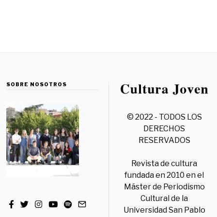
SOBRE NOSOTROS
© 2022 - TODOS LOS
DERECHOS
RESERVADOS
Revista de cultura
fundada en 2010 en el
Máster de Periodismo
Cultural de la
Universidad San Pablo