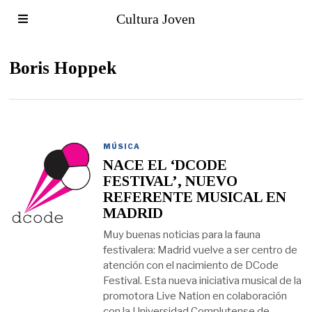
Cultura Joven
Boris Hoppek
MÚSICA
NACE EL ‘DCODE
FESTIVAL’, NUEVO
REFERENTE MUSICAL EN
MADRID
Muy buenas noticias para la fauna
festivalera: Madrid vuelve a ser centro de
atención con el nacimiento de DCode
Festival. Esta nueva iniciativa musical de la
promotora Live Nation en colaboración
con la Universidad Complutense de