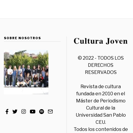
SOBRE NOSOTROS
© 2022 - TODOS LOS
DERECHOS
RESERVADOS
Revista de cultura
fundada en 2010 en el
Máster de Periodismo
Cultural de la
Universidad San Pablo
CEU.
Todos los contenidos de