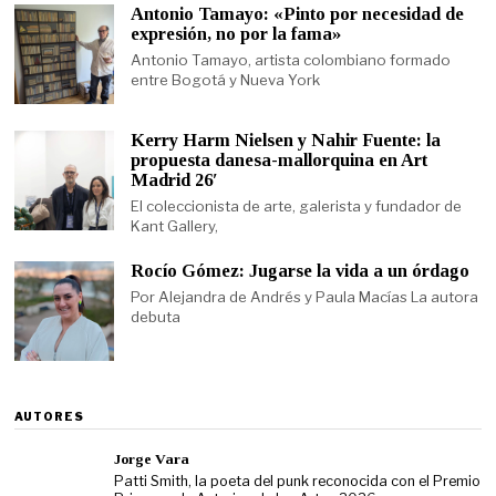
Antonio Tamayo: «Pinto por necesidad de
expresión, no por la fama»
Antonio Tamayo, artista colombiano formado
entre Bogotá y Nueva York
Kerry Harm Nielsen y Nahir Fuente: la
propuesta danesa-mallorquina en Art
Madrid 26′
El coleccionista de arte, galerista y fundador de
Kant Gallery,
Rocío Gómez: Jugarse la vida a un órdago
Por Alejandra de Andrés y Paula Macías La autora
debuta
AUTORES
Jorge Vara
Patti Smith, la poeta del punk reconocida con el Premio