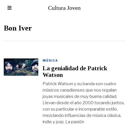
Cultura Joven
Bon Iver
MÚSICA
La genialidad de Patrick
Watson
Patrick Watson y su banda son cuatro
músicos canadienses que nos regalan
joyas musicales de muy buena calidad.
Llevan desde el año 2000 tocando juntos,
con su particular e incomparable estilo,
mezclando influencias de música clásica,
indie y pop. La pasión