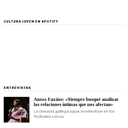
CULTURA JOVEN EN SPOTIFY
ENTREVISTAS
Anxos Fazáns: «Siempre busqué analizar
las relaciones íntimas que nos afectan»
La cineasta gallega sigue moviéndose en los
festivales con su