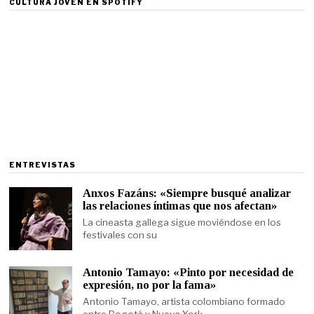
CULTURA JOVEN EN SPOTIFY
ENTREVISTAS
Anxos Fazáns: «Siempre busqué analizar
las relaciones íntimas que nos afectan»
La cineasta gallega sigue moviéndose en los
festivales con su
Antonio Tamayo: «Pinto por necesidad de
expresión, no por la fama»
Antonio Tamayo, artista colombiano formado