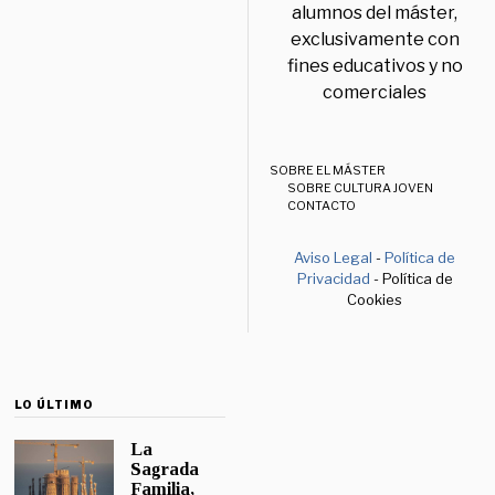
alumnos del máster,
exclusivamente con
fines educativos y no
comerciales
SOBRE EL MÁSTER
SOBRE CULTURA JOVEN
CONTACTO
Aviso Legal
-
Política de
Privacidad
- Política de
Cookies
LO ÚLTIMO
La
Sagrada
Familia,