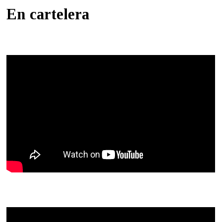
En cartelera