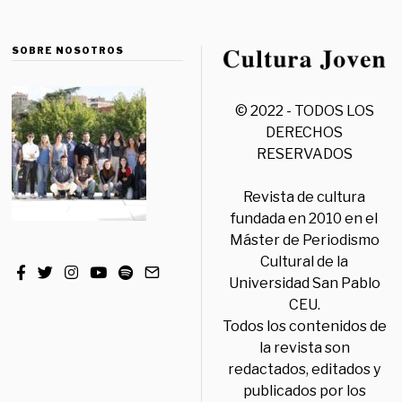
SOBRE NOSOTROS
© 2022 - TODOS LOS
DERECHOS
RESERVADOS
Revista de cultura
fundada en 2010 en el
Máster de Periodismo
Cultural de la
Universidad San Pablo
CEU.
Todos los contenidos de
la revista son
redactados, editados y
publicados por los