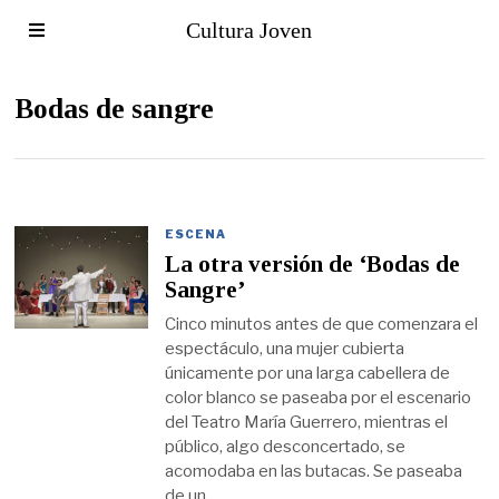
Cultura Joven
Bodas de sangre
ESCENA
La otra versión de ‘Bodas de
Sangre’
Cinco minutos antes de que comenzara el
espectáculo, una mujer cubierta
únicamente por una larga cabellera de
color blanco se paseaba por el escenario
del Teatro María Guerrero, mientras el
público, algo desconcertado, se
acomodaba en las butacas. Se paseaba
de un