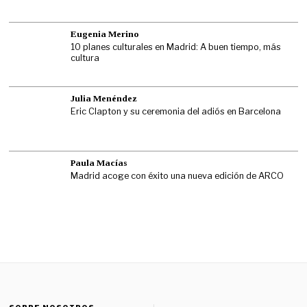
Eugenia Merino
10 planes culturales en Madrid: A buen tiempo, más
cultura
Julia Menéndez
Eric Clapton y su ceremonia del adiós en Barcelona
Paula Macías
Madrid acoge con éxito una nueva edición de ARCO