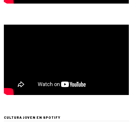
CULTURA JOVEN EN SPOTIFY