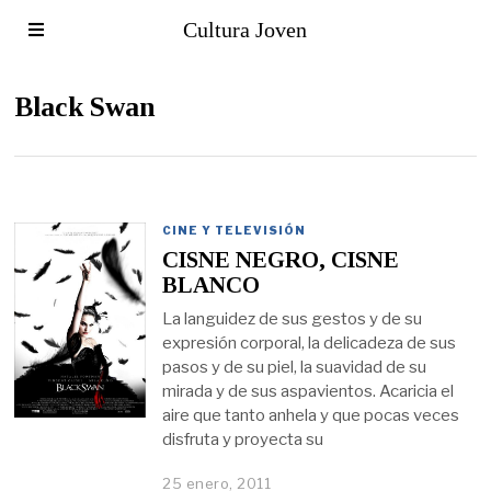
Cultura Joven
Black Swan
CINE Y TELEVISIÓN
CISNE NEGRO, CISNE
BLANCO
La languidez de sus gestos y de su
expresión corporal, la delicadeza de sus
pasos y de su piel, la suavidad de su
mirada y de sus aspavientos. Acaricia el
aire que tanto anhela y que pocas veces
disfruta y proyecta su
25 enero, 2011