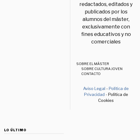
redactados, editados y
publicados por los
alumnos del máster,
exclusivamente con
fines educativos y no
comerciales
SOBRE EL MÁSTER
SOBRE CULTURA JOVEN
CONTACTO
Aviso Legal
-
Política de
Privacidad
- Política de
Cookies
LO ÚLTIMO