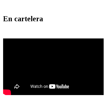
En cartelera