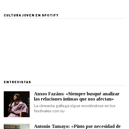
CULTURA JOVEN EN SPOTIFY
ENTREVISTAS
Anxos Fazáns: «Siempre busqué analizar
las relaciones íntimas que nos afectan»
La cineasta gallega sigue moviéndose en los
festivales con su
Antonio Tamayo: «Pinto por necesidad de