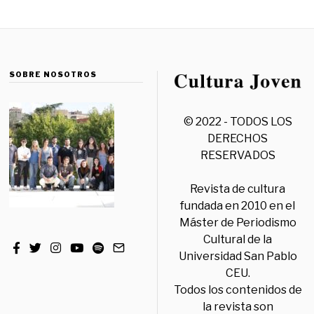
SOBRE NOSOTROS
© 2022 - TODOS LOS
DERECHOS
RESERVADOS
Revista de cultura
fundada en 2010 en el
Máster de Periodismo
Cultural de la
Universidad San Pablo
CEU.
Todos los contenidos de
la revista son