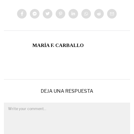
MARÍA F. CARBALLO
DEJA UNA RESPUESTA