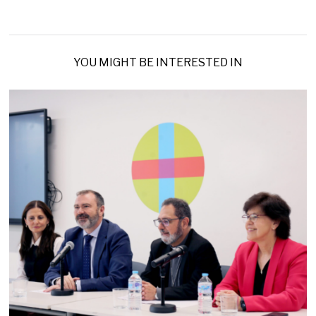
YOU MIGHT BE INTERESTED IN