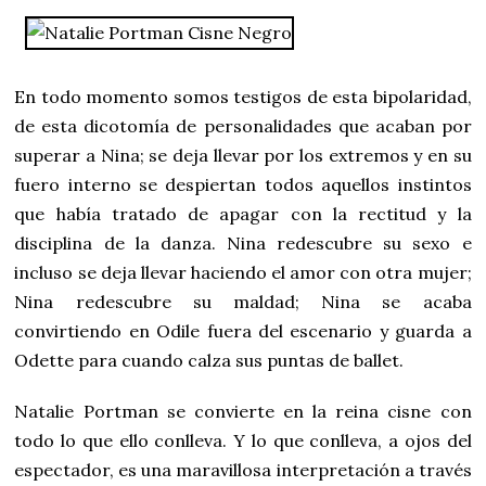
En todo momento somos testigos de esta bipolaridad,
de esta dicotomía de personalidades que acaban por
superar a Nina; se deja llevar por los extremos y en su
fuero interno se despiertan todos aquellos instintos
que había tratado de apagar con la rectitud y la
disciplina de la danza. Nina redescubre su sexo e
incluso se deja llevar haciendo el amor con otra mujer;
Nina redescubre su maldad; Nina se acaba
convirtiendo en Odile fuera del escenario y guarda a
Odette para cuando calza sus puntas de ballet.
Natalie Portman se convierte en la reina cisne con
todo lo que ello conlleva. Y lo que conlleva, a ojos del
espectador, es una maravillosa interpretación a través