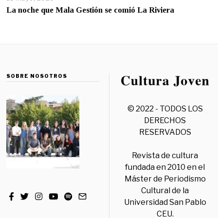
La noche que Mala Gestión se comió La Riviera
SOBRE NOSOTROS
© 2022 - TODOS LOS
DERECHOS
RESERVADOS
Revista de cultura
fundada en 2010 en el
Máster de Periodismo
Cultural de la
Universidad San Pablo
CEU.