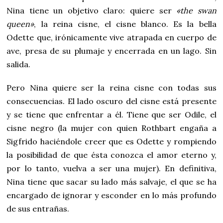
Nina tiene un objetivo claro: quiere ser
«the swan
queen»
, la reina cisne, el cisne blanco. Es la bella
Odette que, irónicamente vive atrapada en cuerpo de
ave, presa de su plumaje y encerrada en un lago. Sin
salida.
Pero Nina quiere ser la reina cisne con todas sus
consecuencias. El lado oscuro del cisne está presente
y se tiene que enfrentar a él. Tiene que ser Odile, el
cisne negro (la mujer con quien Rothbart engaña a
Sigfrido haciéndole creer que es Odette y rompiendo
la posibilidad de que ésta conozca el amor eterno y,
por lo tanto, vuelva a ser una mujer). En definitiva,
Nina tiene que sacar su lado más salvaje, el que se ha
encargado de ignorar y esconder en lo más profundo
de sus entrañas.