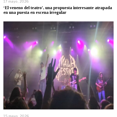
17 mayo, 2026
‘El veneno del teatro’, una propuesta interesante atrapada
en una puesta en escena irregular
15 mayo, 2026