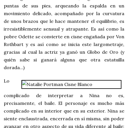
puntas de sus pies, arqueando la espalda en un
movimiento delicado, acompañado por la curvatura
de unos brazos que le hace mantener el equilibrio, es
irresistiblemente sensual y atrapante. Es así como la
pobre Odette se convierte en cisne engañada por Von
Rothbart y es así como se inicia este largometraje,
gracias al cual la actriz ya ganó un Globo de Oro (y
quién sabe si ganará alguna que otra estatuilla
dorada…)
Lo
complicado de interpretar a Nina no es,
precisamente, el baile. El personaje es mucho más
complicado en su interior que en su exterior. Nina se
siente enclaustrada, encerrada en sí misma, sin poder
avanzar en otro aspecto de su vida diferente al baile;