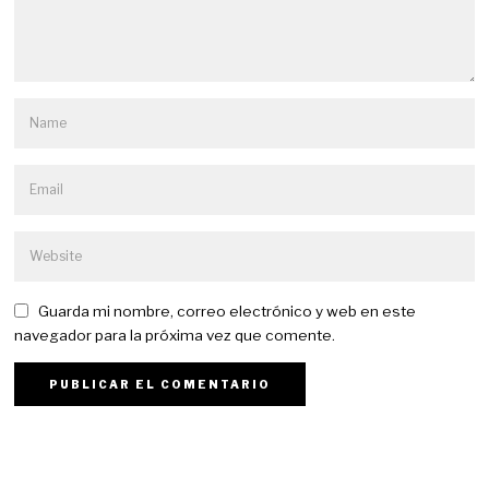
Guarda mi nombre, correo electrónico y web en este
navegador para la próxima vez que comente.