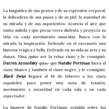
La languidez de sus gestos y de su expresión corporal,
la delicadeza de sus pasos y de su piel, la suavidad de
su mirada y de sus aspavientos. Acaricia el aire que
tanto anhela y que pocas veces disfruta y proyecta su
vida en cada movimiento muscular. Busca con la
mirada la inspiración. Defiende en el escenario una
historia trágica y bella. Defiende en su vida su arte y su
danza. Nina quiso ser la reina cisne y lo consiguió.
Darren Aronofsky
quiso que
Natalie Portman
fuera el
cisne blanco y también el cisne negro, y lo consiguió.
Black Swan
llegará el 18 de febrero a los cines
españoles para poner una nota de tensión,
movimiento y oscuridad en cada sala y en cada
espectador.
La imagen de Natalie Portman, erguida sobre las