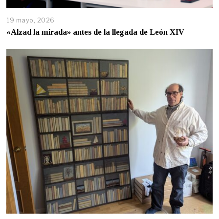
19 mayo, 2026
«Alzad la mirada» antes de la llegada de León XIV