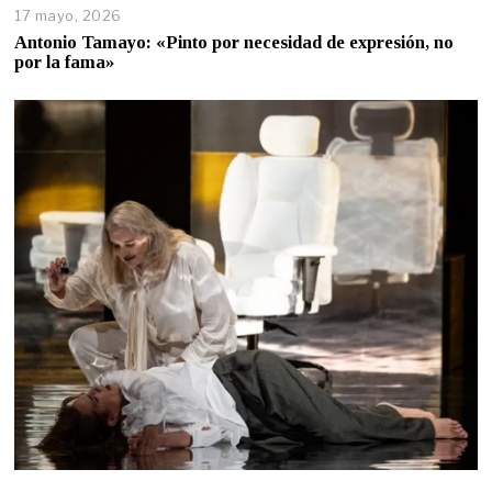
17 mayo, 2026
Antonio Tamayo: «Pinto por necesidad de expresión, no
por la fama»