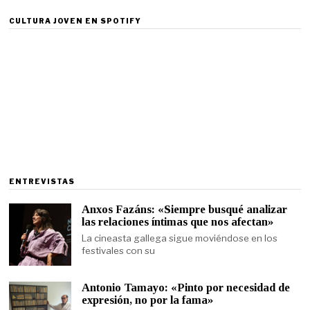
CULTURA JOVEN EN SPOTIFY
ENTREVISTAS
Anxos Fazáns: «Siempre busqué analizar
las relaciones íntimas que nos afectan»
La cineasta gallega sigue moviéndose en los
festivales con su
Antonio Tamayo: «Pinto por necesidad de
expresión, no por la fama»