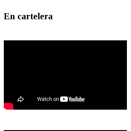
En cartelera