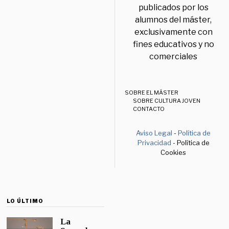
publicados por los
alumnos del máster,
exclusivamente con
fines educativos y no
comerciales
SOBRE EL MÁSTER
SOBRE CULTURA JOVEN
CONTACTO
Aviso Legal
-
Política de
Privacidad
- Política de
Cookies
LO ÚLTIMO
La