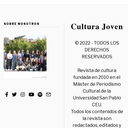
SOBRE NOSOTROS
© 2022 - TODOS LOS
DERECHOS
RESERVADOS
Revista de cultura
fundada en 2010 en el
Máster de Periodismo
Cultural de la
Universidad San Pablo
CEU.
Todos los contenidos de
la revista son
redactados, editados y