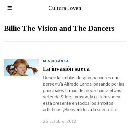
Cultura Joven
Billie The Vision and The Dancers
MISCELÁNEA
La invasión sueca
Desde las rubias despampanantes que
perseguía Alfredo Landa, pasando por las
principales firmas de moda, hasta el best
seller de Stieg Larsson, la cultura sueca
está presente en todos los ámbitos
artísticos. ¡Bienvenidos a la suecofilia!
26 octubre, 2012