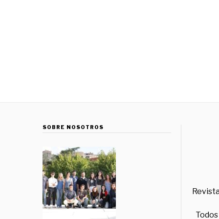
SOBRE NOSOTROS
Revista
Todos 