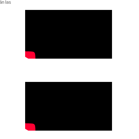
án las