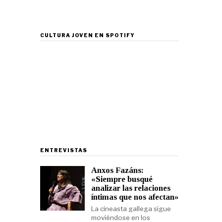
CULTURA JOVEN EN SPOTIFY
ENTREVISTAS
Anxos Fazáns:
«Siempre busqué
analizar las relaciones
íntimas que nos afectan»
La cineasta gallega sigue
moviéndose en los