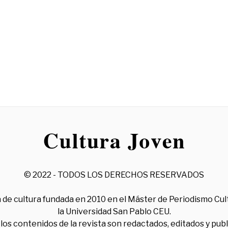
© 2022 - TODOS LOS DERECHOS RESERVADOS
 de cultura fundada en 2010 en el Máster de Periodismo Cul
la Universidad San Pablo CEU.
los contenidos de la revista son redactados, editados y pub