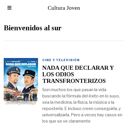
Cultura Joven
Bienvenidos al sur
CINE Y TELEVISIÓN
NADA QUE DECLARAR Y
LOS ODIOS
TRANSFRONTERIZOS
Son muchos los que pasan la vida
buscando la fórmula del éxito en lo suyo,
sea la medicina, la física, la música o la
repostería. E incluso creen conseguirla, y
universalizarla. Pero a veces hay casos en
los que se ve claramente