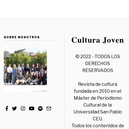
SOBRE NOSOTROS
© 2022 - TODOS LOS
DERECHOS
RESERVADOS
Revista de cultura
fundada en 2010 en el
Máster de Periodismo
Cultural de la
Universidad San Pablo
CEU.
Todos los contenidos de