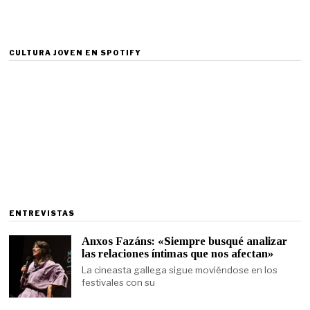
CULTURA JOVEN EN SPOTIFY
ENTREVISTAS
Anxos Fazáns: «Siempre busqué analizar
las relaciones íntimas que nos afectan»
La cineasta gallega sigue moviéndose en los
festivales con su