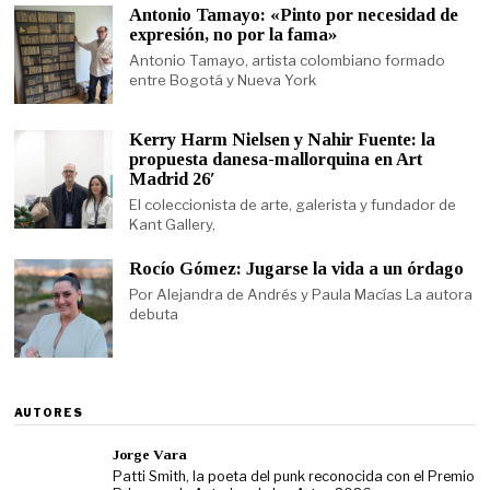
Antonio Tamayo: «Pinto por necesidad de
expresión, no por la fama»
Antonio Tamayo, artista colombiano formado
entre Bogotá y Nueva York
Kerry Harm Nielsen y Nahir Fuente: la
propuesta danesa-mallorquina en Art
Madrid 26′
El coleccionista de arte, galerista y fundador de
Kant Gallery,
Rocío Gómez: Jugarse la vida a un órdago
Por Alejandra de Andrés y Paula Macías La autora
debuta
AUTORES
Jorge Vara
Patti Smith, la poeta del punk reconocida con el Premio