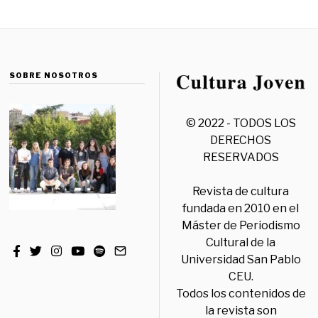
SOBRE NOSOTROS
© 2022 - TODOS LOS
DERECHOS
RESERVADOS
Revista de cultura
fundada en 2010 en el
Máster de Periodismo
Cultural de la
Universidad San Pablo
CEU.
Todos los contenidos de
la revista son