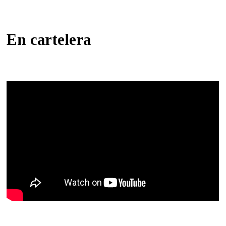
En cartelera