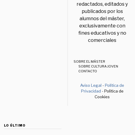
redactados, editados y
publicados por los
alumnos del máster,
exclusivamente con
fines educativos y no
comerciales
SOBRE EL MÁSTER
SOBRE CULTURA JOVEN
CONTACTO
Aviso Legal
-
Política de
Privacidad
- Política de
Cookies
LO ÚLTIMO