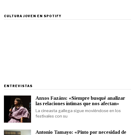
CULTURA JOVEN EN SPOTIFY
ENTREVISTAS
Anxos Fazáns: «Siempre busqué analizar
las relaciones íntimas que nos afectan»
La cineasta gallega sigue moviéndose en los
festivales con su
Antonio Tamayo: «Pinto por necesidad de