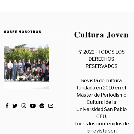
SOBRE NOSOTROS
© 2022 - TODOS LOS
DERECHOS
RESERVADOS
Revista de cultura
fundada en 2010 en el
Máster de Periodismo
Cultural de la
Universidad San Pablo
CEU.
Todos los contenidos de
la revista son