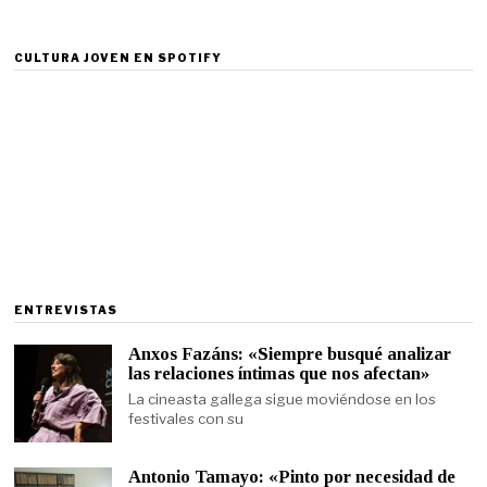
CULTURA JOVEN EN SPOTIFY
ENTREVISTAS
Anxos Fazáns: «Siempre busqué analizar
las relaciones íntimas que nos afectan»
La cineasta gallega sigue moviéndose en los
festivales con su
Antonio Tamayo: «Pinto por necesidad de