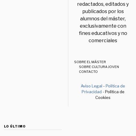
redactados, editados y
publicados por los
alumnos del máster,
exclusivamente con
fines educativos y no
comerciales
SOBRE EL MÁSTER
SOBRE CULTURA JOVEN
CONTACTO
Aviso Legal
-
Política de
Privacidad
- Política de
Cookies
LO ÚLTIMO