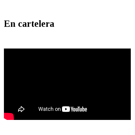
En cartelera