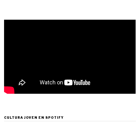
CULTURA JOVEN EN SPOTIFY