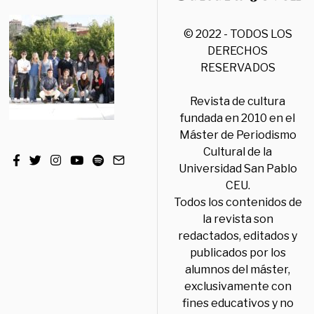
© 2022 - TODOS LOS
DERECHOS
RESERVADOS
Revista de cultura
fundada en 2010 en el
Máster de Periodismo
Cultural de la
Universidad San Pablo
CEU.
Todos los contenidos de
la revista son
redactados, editados y
publicados por los
alumnos del máster,
exclusivamente con
fines educativos y no