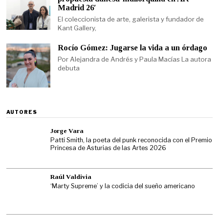
Madrid 26′
El coleccionista de arte, galerista y fundador de
Kant Gallery,
Rocío Gómez: Jugarse la vida a un órdago
Por Alejandra de Andrés y Paula Macías La autora
debuta
AUTORES
Jorge Vara
Patti Smith, la poeta del punk reconocida con el Premio
Princesa de Asturias de las Artes 2026
Raúl Valdivia
‘Marty Supreme’ y la codicia del sueño americano