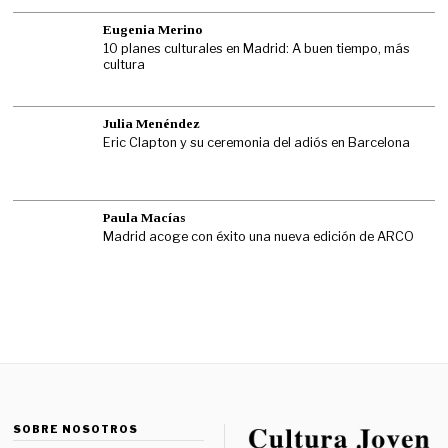
Eugenia Merino
10 planes culturales en Madrid: A buen tiempo, más
cultura
Julia Menéndez
Eric Clapton y su ceremonia del adiós en Barcelona
Paula Macías
Madrid acoge con éxito una nueva edición de ARCO
SOBRE NOSOTROS