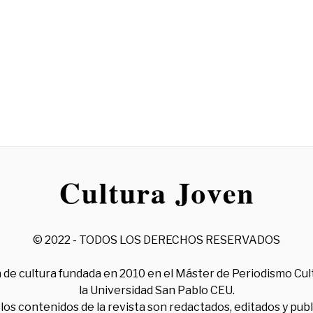
© 2022 - TODOS LOS DERECHOS RESERVADOS
 de cultura fundada en 2010 en el Máster de Periodismo Cul
la Universidad San Pablo CEU.
los contenidos de la revista son redactados, editados y pub