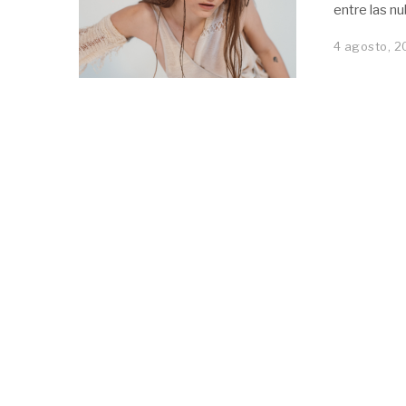
entre las nu
4 agosto, 2