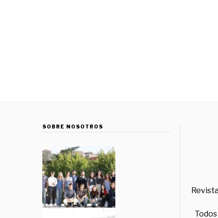
SOBRE NOSOTROS
Revista
Todos 