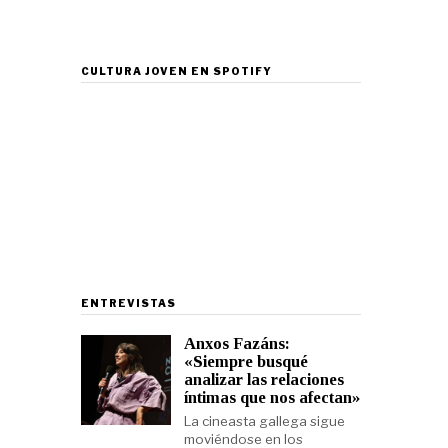
CULTURA JOVEN EN SPOTIFY
ENTREVISTAS
Anxos Fazáns:
«Siempre busqué
analizar las relaciones
íntimas que nos afectan»
La cineasta gallega sigue
moviéndose en los