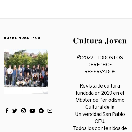
SOBRE NOSOTROS
© 2022 - TODOS LOS
DERECHOS
RESERVADOS
Revista de cultura
fundada en 2010 en el
Máster de Periodismo
Cultural de la
Universidad San Pablo
CEU.
Todos los contenidos de