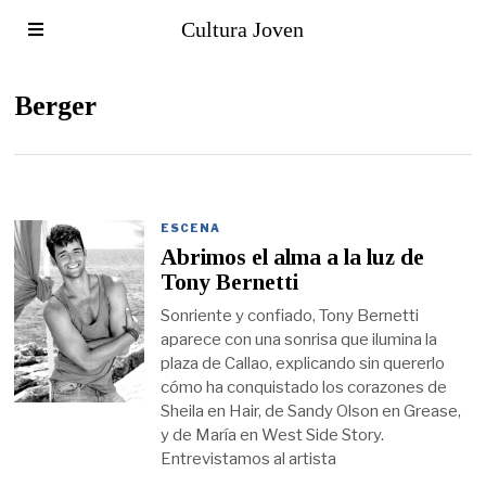
Cultura Joven
Berger
ESCENA
Abrimos el alma a la luz de
Tony Bernetti
Sonriente y confiado, Tony Bernetti
aparece con una sonrisa que ilumina la
plaza de Callao, explicando sin quererlo
cómo ha conquistado los corazones de
Sheila en Hair, de Sandy Olson en Grease,
y de María en West Side Story.
Entrevistamos al artista