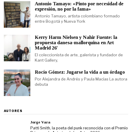
Antonio Tamayo: «Pinto por necesidad de
expresión, no por la fama»
Antonio Tamayo, artista colombiano formado
entre Bogotá y Nueva York
Kerry Harm Nielsen y Nahir Fuente: la
propuesta danesa-mallorquina en Art
Madrid 26′
El coleccionista de arte, galerista y fundador de
Kant Gallery,
Rocío Gómez: Jugarse la vida a un órdago
Por Alejandra de Andrés y Paula Macías La autora
debuta
AUTORES
Jorge Vara
Patti Smith, la poeta del punk reconocida con el Premio