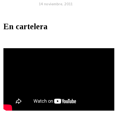
14 noviembre, 2011
En cartelera