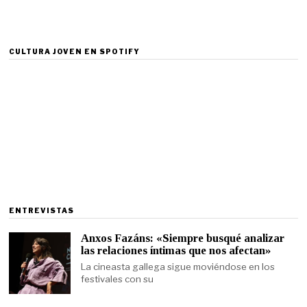
CULTURA JOVEN EN SPOTIFY
ENTREVISTAS
Anxos Fazáns: «Siempre busqué analizar
las relaciones íntimas que nos afectan»
La cineasta gallega sigue moviéndose en los
festivales con su