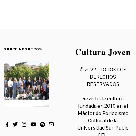
SOBRE NOSOTROS
© 2022 - TODOS LOS
DERECHOS
RESERVADOS
Revista de cultura
fundada en 2010 en el
Máster de Periodismo
Cultural de la
Universidad San Pablo
CEU.