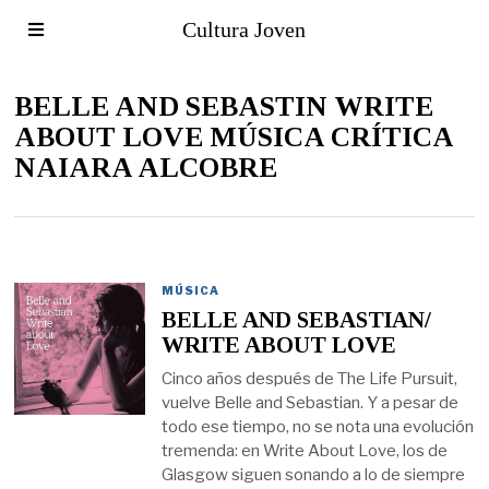
Cultura Joven
BELLE AND SEBASTIN WRITE
ABOUT LOVE MÚSICA CRÍTICA
NAIARA ALCOBRE
MÚSICA
BELLE AND SEBASTIAN/
WRITE ABOUT LOVE
Cinco años después de The Life Pursuit,
vuelve Belle and Sebastian. Y a pesar de
todo ese tiempo, no se nota una evolución
tremenda: en Write About Love, los de
Glasgow siguen sonando a lo de siempre