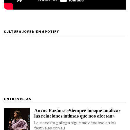
CULTURA JOVEN EN SPOTIFY
ENTREVISTAS
Anxos Fazáns: «Siempre busqué analizar
las relaciones íntimas que nos afectan»
La cineasta gallega sigue moviéndose en los
festivales con su