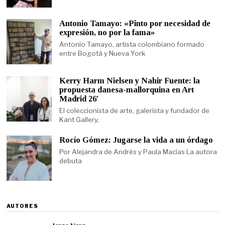
Antonio Tamayo: «Pinto por necesidad de
expresión, no por la fama»
Antonio Tamayo, artista colombiano formado
entre Bogotá y Nueva York
Kerry Harm Nielsen y Nahir Fuente: la
propuesta danesa-mallorquina en Art
Madrid 26′
El coleccionista de arte, galerista y fundador de
Kant Gallery,
Rocío Gómez: Jugarse la vida a un órdago
Por Alejandra de Andrés y Paula Macías La autora
debuta
AUTORES