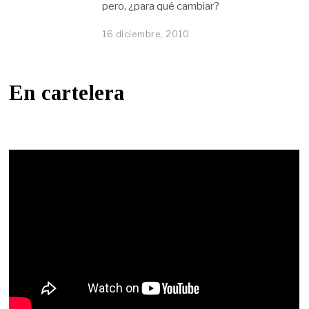
pero, ¿para qué cambiar?
16 diciembre, 2010
En cartelera