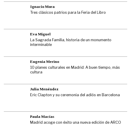
Ignacio Mora
Tres clásicos patrios para la Feria del Libro
Eva Miguel
La Sagrada Familia, historia de un monumento
interminable
Eugenia Merino
10 planes culturales en Madrid: A buen tiempo, más
cultura
Julia Menéndez
Eric Clapton y su ceremonia del adiós en Barcelona
Paula Macías
Madrid acoge con éxito una nueva edición de ARCO